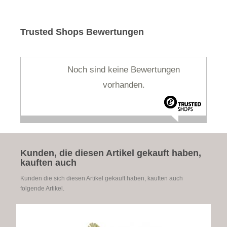
Trusted Shops Bewertungen
Noch sind keine Bewertungen
vorhanden.
Kunden, die diesen Artikel gekauft haben,
kauften auch
Kunden die sich diesen Artikel gekauft haben, kauften auch
folgende Artikel.