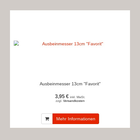
Ausbeinmesser 13cm "Favorit"
3,95 €
inkl. MwSt.
zzgl.
Versandkosten
Mehr Informationen