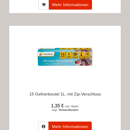
Mehr Informationen
15 Gefrierbeutel 1L, mit Zip-Verschluss
1,35 €
inkl. MwSt.
zzgl.
Versandkosten
Mehr Informationen