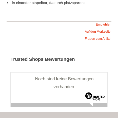
 In einander stapelbar, dadurch platzsparend
Empfehlen
Auf den Merkzettel
Fragen zum Artikel
Trusted Shops Bewertungen
Noch sind keine Bewertungen
vorhanden.