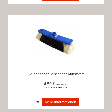
Stubenbesen Mischhaar Kunststoff
4,50 €
inkl. MwSt.
zzgl.
Versandkosten
Mehr Informationen