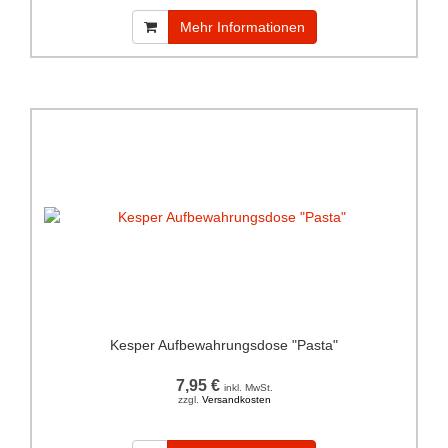
Mehr Informationen
Kesper Aufbewahrungsdose "Pasta"
7,95 €
inkl. MwSt.
zzgl.
Versandkosten