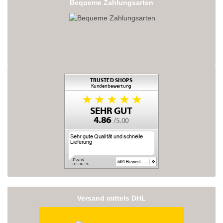
Bequeme Zahlungsarten
Versand mittels DHL