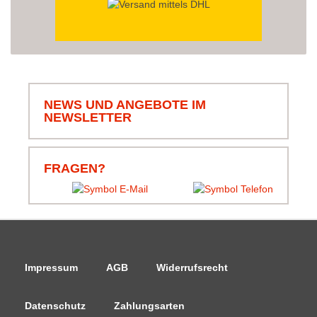
NEWS UND ANGEBOTE IM
NEWSLETTER
FRAGEN?
Impressum
AGB
Widerrufsrecht
Datenschutz
Zahlungsarten