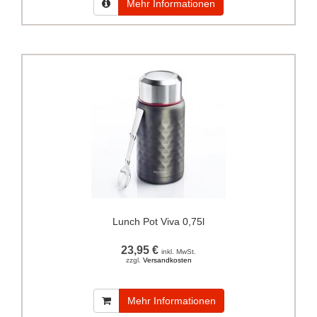
Mehr Informationen
Lunch Pot Viva 0,75l
23,95 €
inkl. MwSt.
zzgl.
Versandkosten
Mehr Informationen