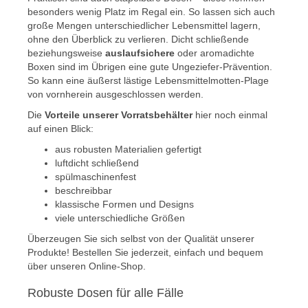
besonders wenig Platz im Regal ein. So lassen sich auch
große Mengen unterschiedlicher Lebensmittel lagern,
ohne den Überblick zu verlieren. Dicht schließende
beziehungsweise
auslaufsichere
oder aromadichte
Boxen sind im Übrigen eine gute Ungeziefer-Prävention.
So kann eine äußerst lästige Lebensmittelmotten-Plage
von vornherein ausgeschlossen werden.
Die
Vorteile unserer Vorratsbehälter
hier noch einmal
auf einen Blick:
aus robusten Materialien gefertigt
luftdicht schließend
spülmaschinenfest
beschreibbar
klassische Formen und Designs
viele unterschiedliche Größen
Überzeugen Sie sich selbst von der Qualität unserer
Produkte! Bestellen Sie jederzeit, einfach und bequem
über unseren Online-Shop.
Robuste Dosen für alle Fälle