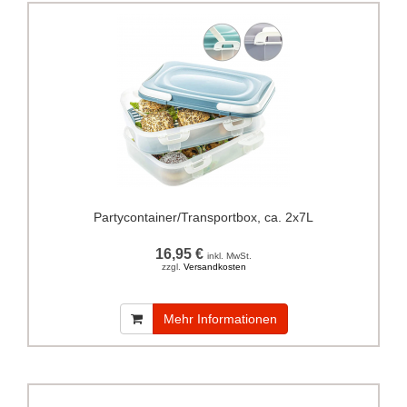
Partycontainer/Transportbox, ca. 2x7L
16,95 €
inkl. MwSt.
zzgl.
Versandkosten
Mehr Informationen