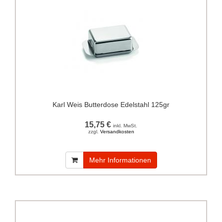
Karl Weis Butterdose Edelstahl 125gr
15,75 €
inkl. MwSt.
zzgl.
Versandkosten
Mehr Informationen