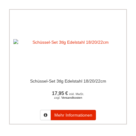
Schüssel-Set 3tlg Edelstahl 18/20/22cm
17,95 €
inkl. MwSt.
zzgl.
Versandkosten
Mehr Informationen