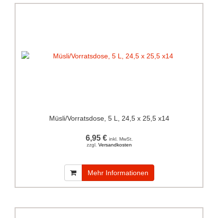
Müsli/Vorratsdose, 5 L, 24,5 x 25,5 x14
6,95 €
inkl. MwSt.
zzgl.
Versandkosten
Mehr Informationen