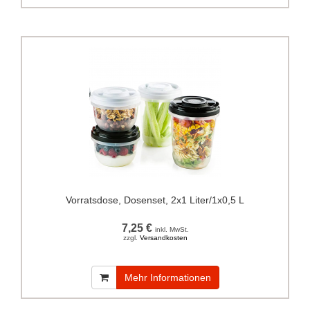
Vorratsdose, Dosenset, 2x1 Liter/1x0,5 L
7,25 €
inkl. MwSt.
zzgl.
Versandkosten
Mehr Informationen