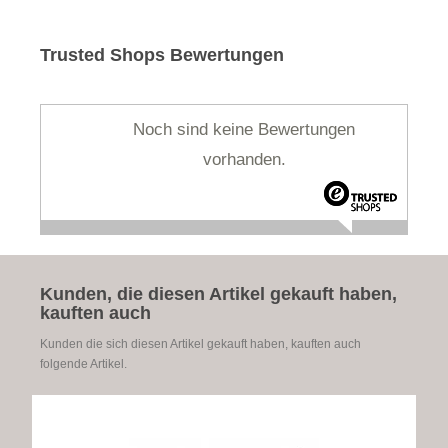
Trusted Shops Bewertungen
Noch sind keine Bewertungen
vorhanden.
Kunden, die diesen Artikel gekauft haben,
kauften auch
Kunden die sich diesen Artikel gekauft haben, kauften auch
folgende Artikel.