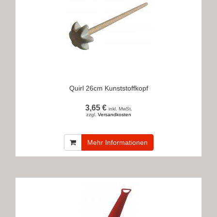
Quirl 26cm Kunststoffkopf
3,65 €
inkl. MwSt.
zzgl.
Versandkosten
Mehr Informationen