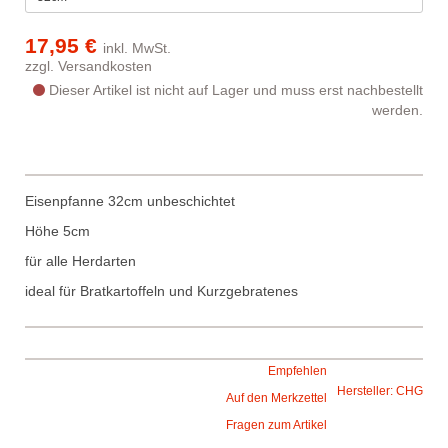
17,95 €
inkl. MwSt.
zzgl.
Versandkosten
Dieser Artikel ist nicht auf Lager und muss erst nachbestellt
werden.
Eisenpfanne 32cm unbeschichtet
Höhe 5cm
für alle Herdarten
ideal für Bratkartoffeln und Kurzgebratenes
Empfehlen
Hersteller: CHG
Auf den Merkzettel
Fragen zum Artikel