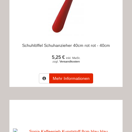
Schuhlöffel Schuhanzieher 40cm rot rot - 40cm
5,25 €
inkl. MwSt.
zzgl.
Versandkosten
Mehr Informationen