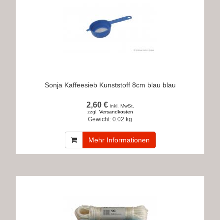
Sonja Kaffeesieb Kunststoff 8cm blau blau
2,60 €
inkl. MwSt.
zzgl.
Versandkosten
Gewicht:
0.02 kg
Mehr Informationen