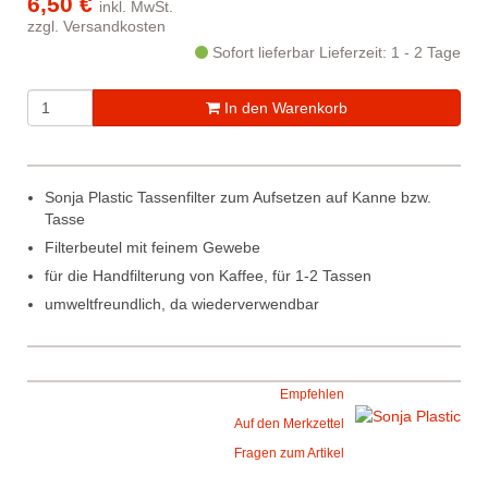
6,50 €
inkl. MwSt.
zzgl.
Versandkosten
Sofort lieferbar
Lieferzeit: 1 - 2 Tage
In den Warenkorb
Sonja Plastic Tassenfilter zum Aufsetzen auf Kanne bzw.
Tasse
Filterbeutel mit feinem Gewebe
für die Handfilterung von Kaffee, für 1-2 Tassen
umweltfreundlich, da wiederverwendbar
Empfehlen
Auf den Merkzettel
Fragen zum Artikel