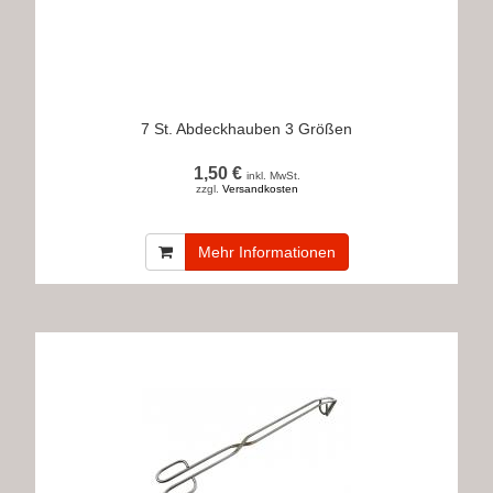
7 St. Abdeckhauben 3 Größen
1,50 €
inkl. MwSt.
zzgl.
Versandkosten
Mehr Informationen