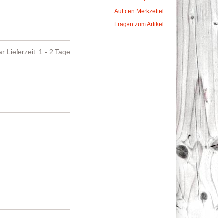
Auf den Merkzettel
Fragen zum Artikel
bar
Lieferzeit: 1 - 2 Tage