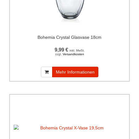
Bohemia Crystal Glasvase 18cm
9,99 €
inkl. MwSt.
zzgl.
Versandkosten
Mehr Informationen