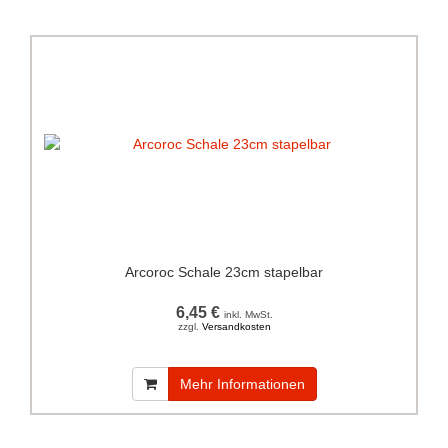
Arcoroc Schale 23cm stapelbar
6,45 €
inkl. MwSt.
zzgl.
Versandkosten
Mehr Informationen