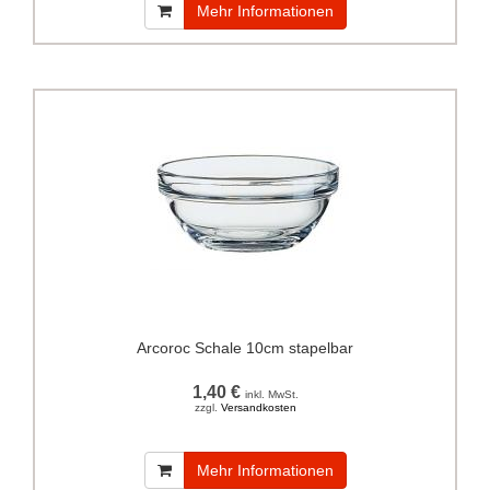
Mehr Informationen
Arcoroc Schale 10cm stapelbar
1,40 €
inkl. MwSt.
zzgl.
Versandkosten
Mehr Informationen