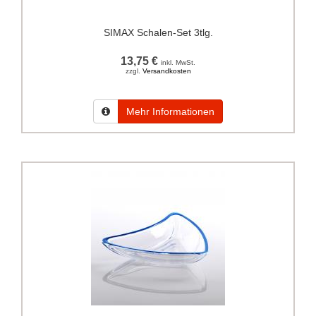
SIMAX Schalen-Set 3tlg.
13,75 €
inkl. MwSt.
zzgl.
Versandkosten
Mehr Informationen