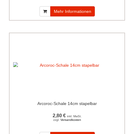
Mehr Informationen
Arcoroc-Schale 14cm stapelbar
2,80 €
inkl. MwSt.
zzgl.
Versandkosten