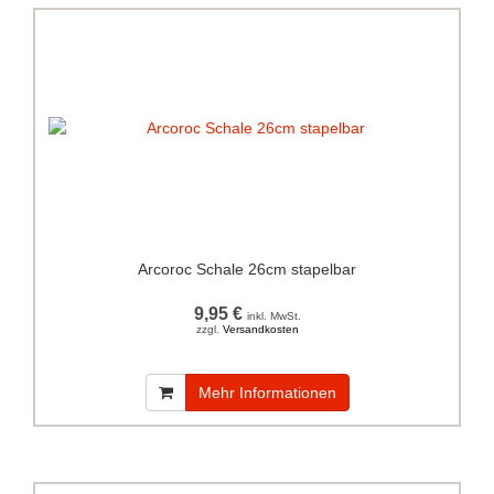
Arcoroc Schale 26cm stapelbar
9,95 €
inkl. MwSt.
zzgl.
Versandkosten
Mehr Informationen