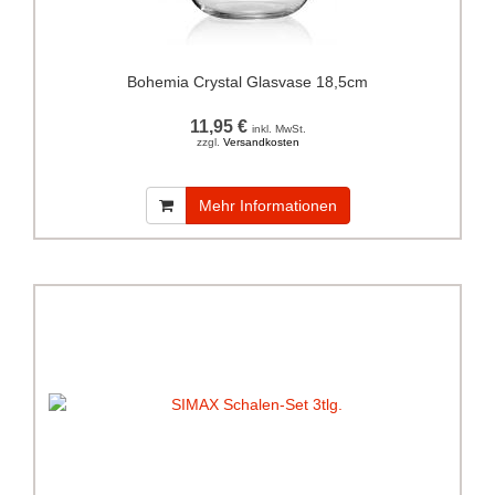
Bohemia Crystal Glasvase 18,5cm
11,95 €
inkl. MwSt.
zzgl.
Versandkosten
Mehr Informationen