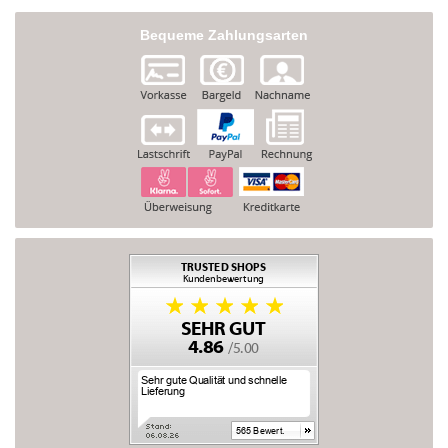
Bequeme Zahlungsarten