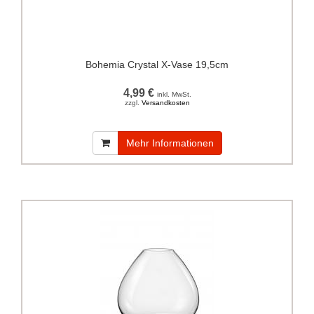
Bohemia Crystal X-Vase 19,5cm
4,99 €
inkl. MwSt.
zzgl.
Versandkosten
Mehr Informationen