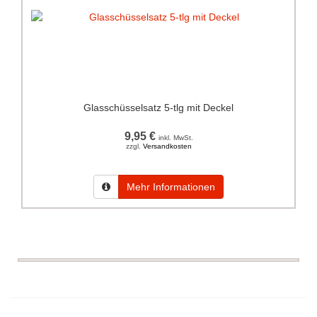
Glasschüsselsatz 5-tlg mit Deckel
9,95 €
inkl. MwSt.
zzgl.
Versandkosten
Mehr Informationen