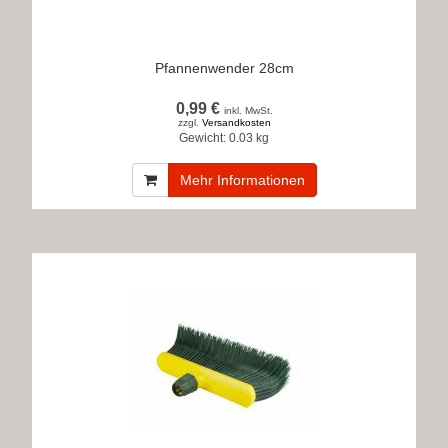
Pfannenwender 28cm
0,99 €
inkl. MwSt.
zzgl.
Versandkosten
Gewicht:
0.03 kg
Mehr Informationen