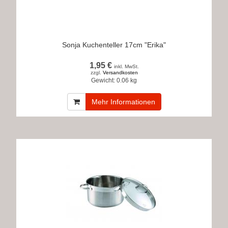
Sonja Kuchenteller 17cm "Erika"
1,95 €
inkl. MwSt.
zzgl.
Versandkosten
Gewicht:
0.06 kg
Mehr Informationen