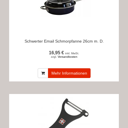
Schwerter Email Schmorpfanne 26cm m. D.
16,95 €
inkl. MwSt.
zzgl.
Versandkosten
Mehr Informationen