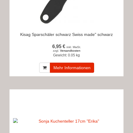
Kisag Sparschäler schwarz Swiss made" schwarz
6,95 €
inkl. MwSt.
zzgl.
Versandkosten
Gewicht:
0.05 kg
Mehr Informationen