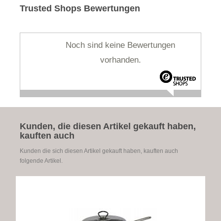
Trusted Shops Bewertungen
Noch sind keine Bewertungen
vorhanden.
Kunden, die diesen Artikel gekauft haben,
kauften auch
Kunden die sich diesen Artikel gekauft haben, kauften auch
folgende Artikel.