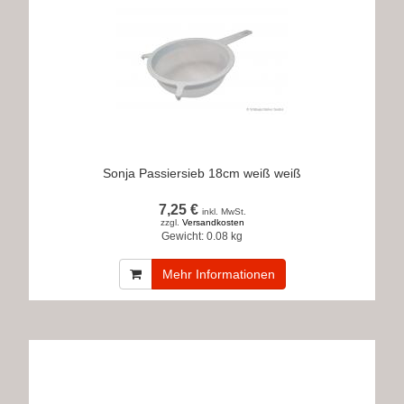
Sonja Passiersieb 18cm weiß weiß
7,25 €
inkl. MwSt.
zzgl.
Versandkosten
Gewicht:
0.08 kg
Mehr Informationen