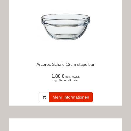
Arcoroc Schale 12cm stapelbar
1,80 €
inkl. MwSt.
zzgl.
Versandkosten
Mehr Informationen