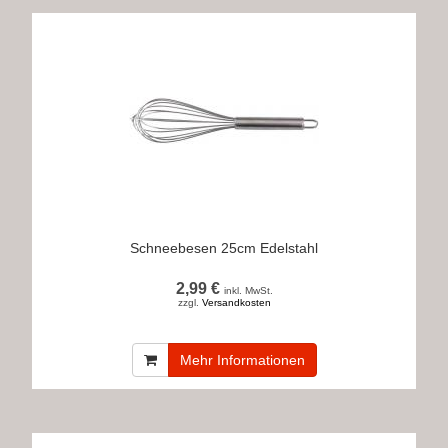
Schneebesen 25cm Edelstahl
2,99 €
inkl. MwSt.
zzgl.
Versandkosten
Mehr Informationen