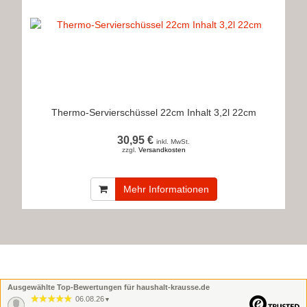
Thermo-Servierschüssel 22cm Inhalt 3,2l 22cm
30,95 €
inkl. MwSt.
zzgl.
Versandkosten
Mehr Informationen
Ausgewählte Top-Bewertungen für haushalt-krausse.de
06.08.26
▼