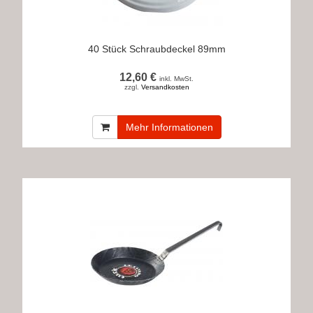
40 Stück Schraubdeckel 89mm
12,60 €
inkl. MwSt.
zzgl.
Versandkosten
Mehr Informationen