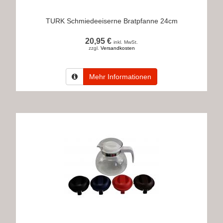
TURK Schmiedeeiserne Bratpfanne 24cm
20,95 €
inkl. MwSt.
zzgl.
Versandkosten
Mehr Informationen