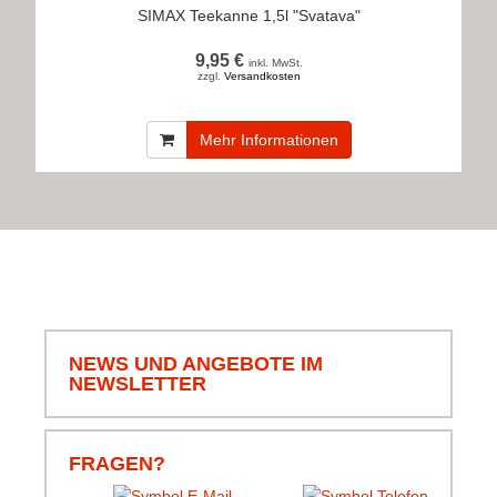
SIMAX Teekanne 1,5l "Svatava"
9,95 €
inkl. MwSt.
zzgl.
Versandkosten
Mehr Informationen
NEWS UND ANGEBOTE IM
NEWSLETTER
FRAGEN?