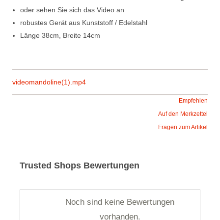
oder sehen Sie sich das Video an
robustes Gerät aus Kunststoff / Edelstahl
Länge 38cm, Breite 14cm
videomandoline(1).mp4
Empfehlen
Auf den Merkzettel
Fragen zum Artikel
Trusted Shops Bewertungen
Noch sind keine Bewertungen
vorhanden.