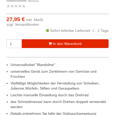
Artikelnummer: 903101
27,95 €
inkl. MwSt.
zzgl.
Versandkosten
Sofort lieferbar
Lieferzeit: 1 - 2 Tage
In den Warenkorb
Universalhobel "Mandoline"
universelles Gerät zum Zerkleinern von Gemüse und
Früchten
Vielfältige Möglichkeiten der Herstellung von Scheiben,
Julienne,Würfeln, Stiften und Geraspeltem
Leichte manuelle Einstellung durch das Drehrad
das Schneidmesser kann durch Drehen doppelt verwendet
werden
Details entnehmen Sie bitte der Gebrauchanweisung