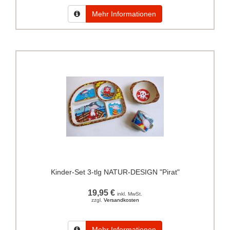
Mehr Informationen
Kinder-Set 3-tlg NATUR-DESIGN "Pirat"
19,95 €
inkl. MwSt.
zzgl.
Versandkosten
Mehr Informationen