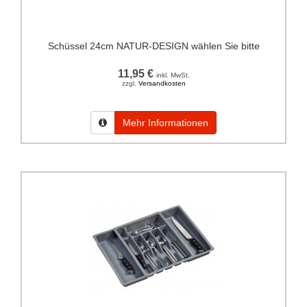
Schüssel 24cm NATUR-DESIGN wählen Sie bitte
11,95 €
inkl. MwSt.
zzgl.
Versandkosten
Mehr Informationen