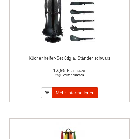
Küchenhelfer-Set 6tlg a. Ständer schwarz
13,95 €
inkl. MwSt.
zzgl.
Versandkosten
Mehr Informationen