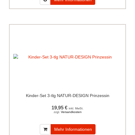
Kinder-Set 3-tlg NATUR-DESIGN Prinzessin
19,95 €
inkl. MwSt.
zzgl.
Versandkosten
Mehr Informationen