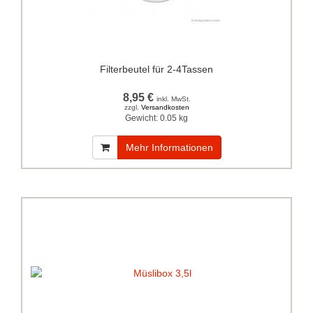
Filterbeutel für 2-4Tassen
8,95 €
inkl. MwSt.
zzgl.
Versandkosten
Gewicht:
0.05 kg
Mehr Informationen