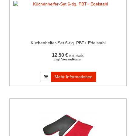
Küchenhelfer-Set 6-tlg. PBT+ Edelstahl
12,50 €
inkl. MwSt.
zzgl.
Versandkosten
Mehr Informationen