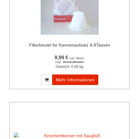
Filterbeutel für Kannenaufsatz 4-8Tassen
8,99 €
inkl. MwSt.
zzgl.
Versandkosten
Gewicht:
0.06 kg
Mehr Informationen