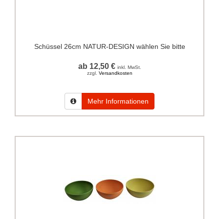
Schüssel 26cm NATUR-DESIGN wählen Sie bitte
ab 12,50 €
inkl. MwSt.
zzgl.
Versandkosten
Mehr Informationen