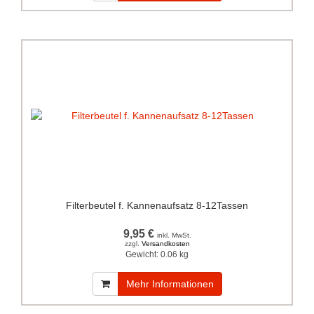
Filterbeutel f. Kannenaufsatz 8-12Tassen
9,95 €
inkl. MwSt.
zzgl.
Versandkosten
Gewicht:
0.06 kg
Mehr Informationen