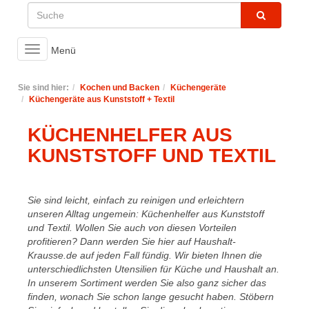
Toggle
Menü
navigation
Sie sind hier:
Kochen und Backen
Küchengeräte
Küchengeräte aus Kunststoff + Textil
KÜCHENHELFER AUS
KUNSTSTOFF UND TEXTIL
Sie sind leicht, einfach zu reinigen und erleichtern
unseren Alltag ungemein: Küchenhelfer aus Kunststoff
und Textil. Wollen Sie auch von diesen Vorteilen
profitieren? Dann werden Sie hier auf Haushalt-
Krausse.de auf jeden Fall fündig. Wir bieten Ihnen die
unterschiedlichsten Utensilien für Küche und Haushalt an.
In unserem Sortiment werden Sie also ganz sicher das
finden, wonach Sie schon lange gesucht haben. Stöbern