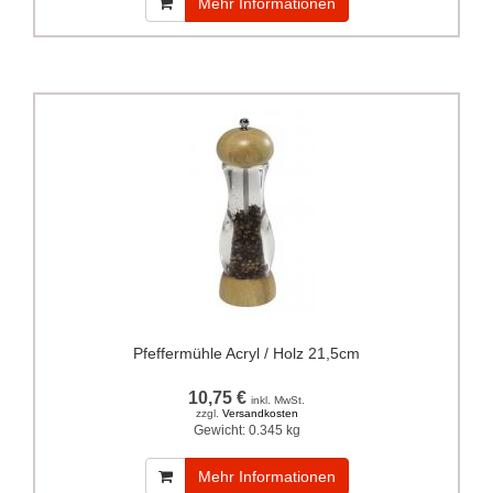
Mehr Informationen
Pfeffermühle Acryl / Holz 21,5cm
10,75 €
inkl. MwSt.
zzgl.
Versandkosten
Gewicht:
0.345 kg
Mehr Informationen