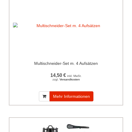
Multischneider-Set m. 4 Aufsätzen
14,50 €
inkl. MwSt.
zzgl.
Versandkosten
Mehr Informationen