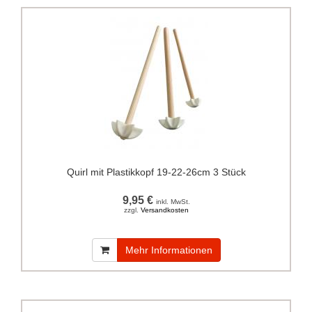
Quirl mit Plastikkopf 19-22-26cm 3 Stück
9,95 €
inkl. MwSt.
zzgl.
Versandkosten
Mehr Informationen