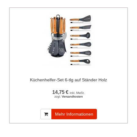
Küchenhelfer-Set 6-tlg auf Ständer Holz
14,75 €
inkl. MwSt.
zzgl.
Versandkosten
Mehr Informationen