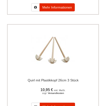
Mehr Informationen
Quirl mit Plastikkopf 26cm 3 Stück
10,95 €
inkl. MwSt.
zzgl.
Versandkosten