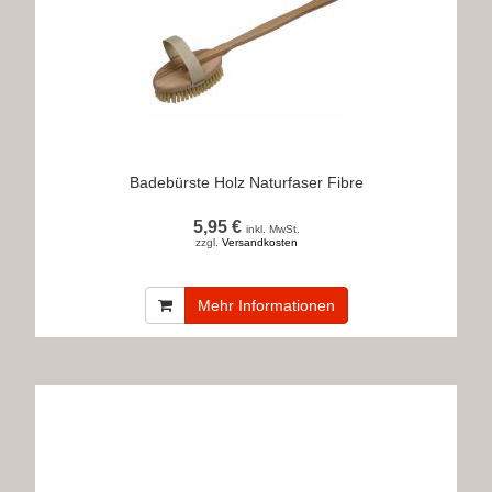
Badebürste Holz Naturfaser Fibre
5,95 €
inkl. MwSt.
zzgl.
Versandkosten
Mehr Informationen