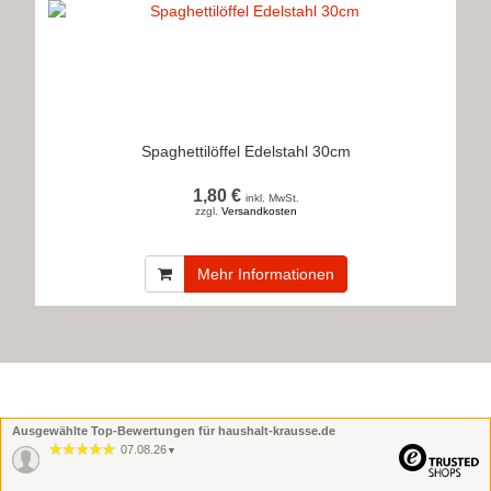
Spaghettilöffel Edelstahl 30cm
1,80 €
inkl. MwSt.
zzgl.
Versandkosten
Mehr Informationen
Ausgewählte Top-Bewertungen für haushalt-krausse.de
07.08.26
▼