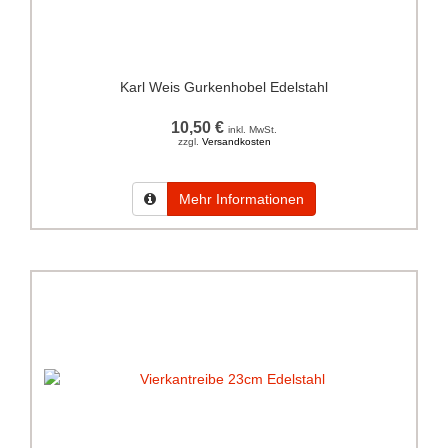
Karl Weis Gurkenhobel Edelstahl
10,50 €
inkl. MwSt.
zzgl.
Versandkosten
Mehr Informationen