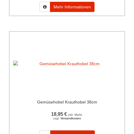
Mehr Informationen
Gemüsehobel Krauthobel 38cm
18,95 €
inkl. MwSt.
zzgl.
Versandkosten