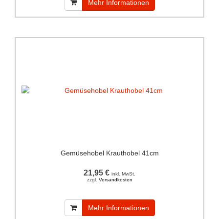
Mehr Informationen
Gemüsehobel Krauthobel 41cm
21,95 €
inkl. MwSt.
zzgl.
Versandkosten
Mehr Informationen