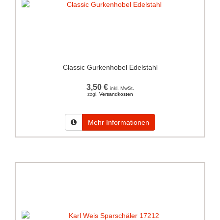
Classic Gurkenhobel Edelstahl
3,50 €
inkl. MwSt.
zzgl.
Versandkosten
Mehr Informationen