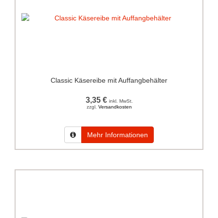
Classic Käsereibe mit Auffangbehälter
3,35 €
inkl. MwSt.
zzgl.
Versandkosten
Mehr Informationen