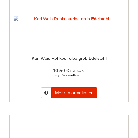
Karl Weis Rohkostreibe grob Edelstahl
10,50 €
inkl. MwSt.
zzgl.
Versandkosten
Mehr Informationen