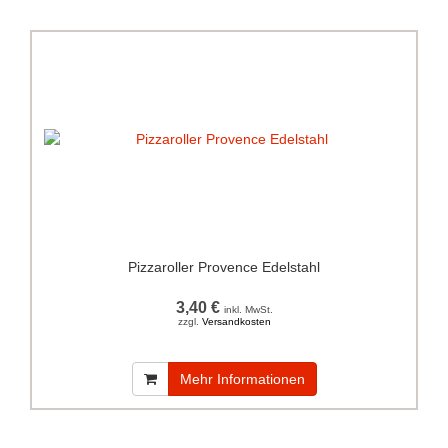
Pizzaroller Provence Edelstahl
3,40 €
inkl. MwSt.
zzgl.
Versandkosten
Mehr Informationen