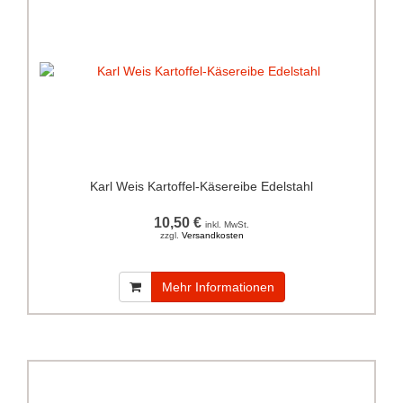
Karl Weis Kartoffel-Käsereibe Edelstahl
10,50 €
inkl. MwSt.
zzgl.
Versandkosten
Mehr Informationen