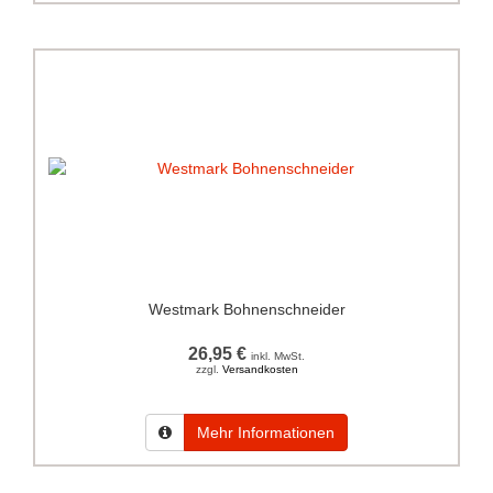
Westmark Bohnenschneider
26,95 €
inkl. MwSt.
zzgl.
Versandkosten
Mehr Informationen