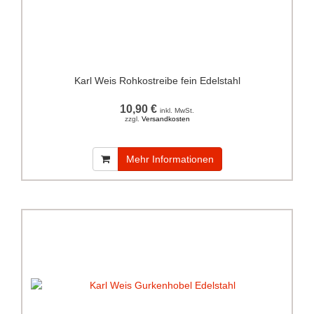
Karl Weis Rohkostreibe fein Edelstahl
10,90 €
inkl. MwSt.
zzgl.
Versandkosten
Mehr Informationen