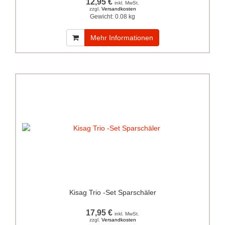
12,95 €
inkl. MwSt.
zzgl.
Versandkosten
Gewicht:
0.08 kg
Mehr Informationen
Kisag Trio -Set Sparschäler
17,95 €
inkl. MwSt.
zzgl.
Versandkosten