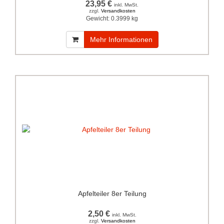
23,95 €
inkl. MwSt.
zzgl.
Versandkosten
Gewicht:
0.3999 kg
Mehr Informationen
Apfelteiler 8er Teilung
2,50 €
inkl. MwSt.
zzgl.
Versandkosten