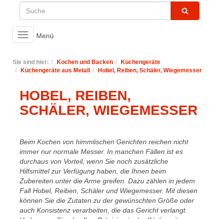
Toggle
Menü
navigation
Sie sind hier:
Kochen und Backen
Küchengeräte
Küchengeräte aus Metall
Hobel, Reiben, Schäler, Wiegemesser
HOBEL, REIBEN,
SCHÄLER, WIEGEMESSER
Beim Kochen von himmlischen Gerichten reichen nicht
immer nur normale Messer. In manchen Fällen ist es
durchaus von Vorteil, wenn Sie noch zusätzliche
Hilfsmittel zur Verfügung haben, die Ihnen beim
Zubereiten unter die Arme greifen. Dazu zählen in jedem
Fall Hobel, Reiben, Schäler und Wiegemesser. Mit diesen
können Sie die Zutaten zu der gewünschten Größe oder
auch Konsistenz verarbeiten, die das Gericht verlangt.