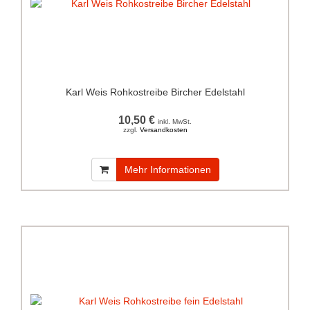
Karl Weis Rohkostreibe Bircher Edelstahl
10,50 €
inkl. MwSt.
zzgl.
Versandkosten
Mehr Informationen