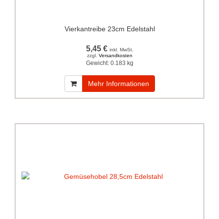
Vierkantreibe 23cm Edelstahl
5,45 €
inkl. MwSt.
zzgl.
Versandkosten
Gewicht:
0.183 kg
Mehr Informationen