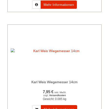
Mehr Informationen
Karl Weis Wiegemesser 14cm
7,95 €
inkl. MwSt.
zzgl.
Versandkosten
Gewicht:
0.085 kg