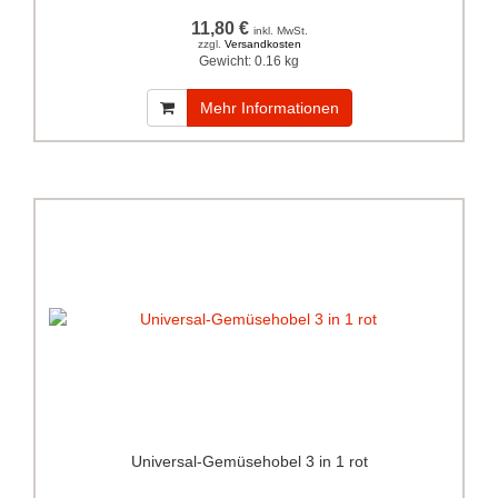
11,80 €
inkl. MwSt.
zzgl.
Versandkosten
Gewicht:
0.16 kg
Mehr Informationen
Universal-Gemüsehobel 3 in 1 rot