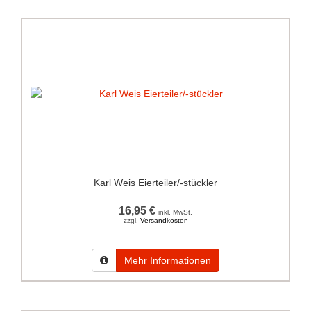
Karl Weis Eierteiler/-stückler
16,95 €
inkl. MwSt.
zzgl.
Versandkosten
Mehr Informationen