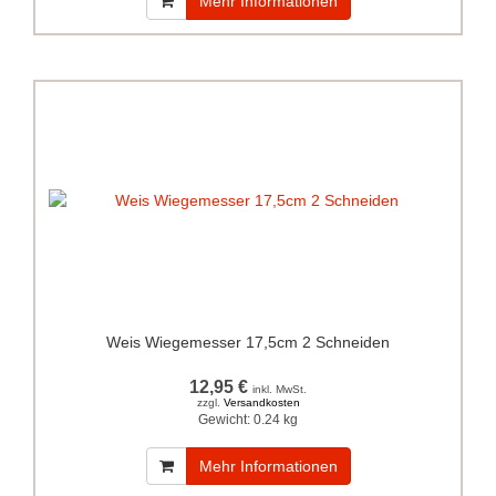
Mehr Informationen
Weis Wiegemesser 17,5cm 2 Schneiden
12,95 €
inkl. MwSt.
zzgl.
Versandkosten
Gewicht:
0.24 kg
Mehr Informationen