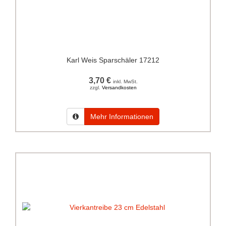
Karl Weis Sparschäler 17212
3,70 €
inkl. MwSt.
zzgl.
Versandkosten
Mehr Informationen