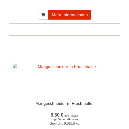
Mehr Informationen
Mangoschneider m Fruchthalter
9,50 €
inkl. MwSt.
zzgl.
Versandkosten
Gewicht:
0.0816 kg