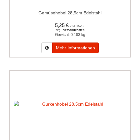
Gemüsehobel 28,5cm Edelstahl
5,25 €
inkl. MwSt.
zzgl.
Versandkosten
Gewicht:
0.183 kg
Mehr Informationen