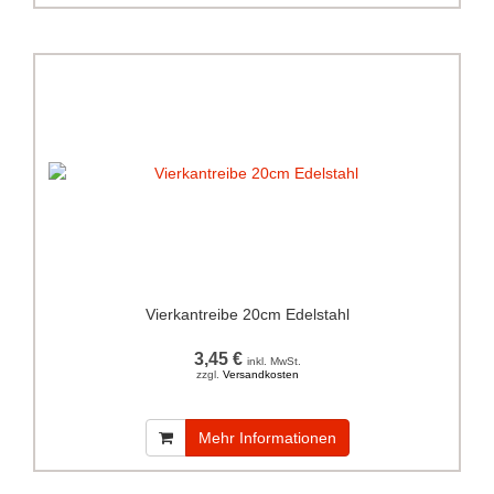
Vierkantreibe 20cm Edelstahl
3,45 €
inkl. MwSt.
zzgl.
Versandkosten
Mehr Informationen