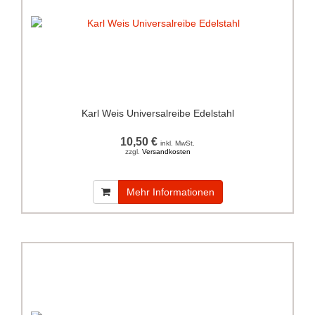
Karl Weis Universalreibe Edelstahl
10,50 €
inkl. MwSt.
zzgl.
Versandkosten
Mehr Informationen