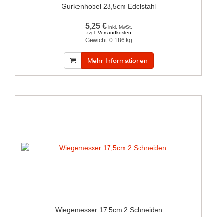
Gurkenhobel 28,5cm Edelstahl
5,25 €
inkl. MwSt.
zzgl.
Versandkosten
Gewicht:
0.186 kg
Mehr Informationen
Wiegemesser 17,5cm 2 Schneiden