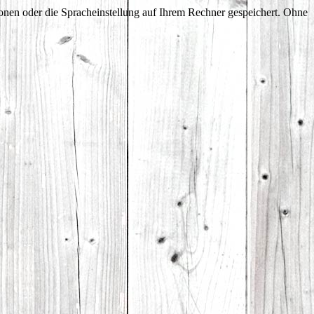
onen oder die Spracheinstellung auf Ihrem Rechner gespeichert. Ohne