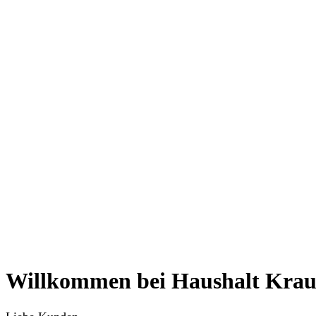
Willkommen
bei Haushalt Kra