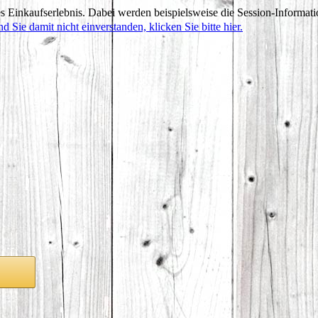
 Einkaufserlebnis. Dabei werden beispielsweise die Session-Informati
nd Sie damit nicht einverstanden, klicken Sie bitte hier.