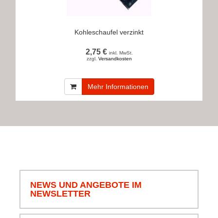
Kohleschaufel verzinkt
2,75 €
inkl. MwSt.
zzgl.
Versandkosten
Mehr Informationen
NEWS UND ANGEBOTE IM
NEWSLETTER