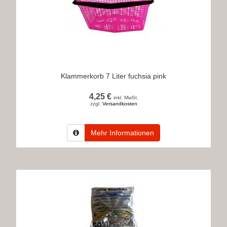
Klammerkorb 7 Liter fuchsia pink
4,25 €
inkl. MwSt.
zzgl.
Versandkosten
Mehr Informationen