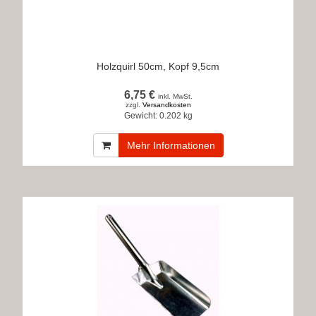
Holzquirl 50cm, Kopf 9,5cm
6,75 €
inkl. MwSt.
zzgl.
Versandkosten
Gewicht:
0.202 kg
Mehr Informationen