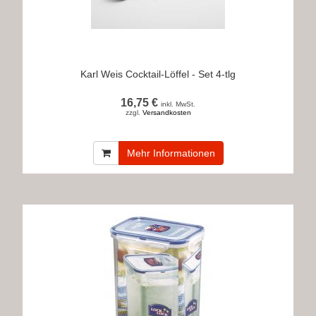
Karl Weis Cocktail-Löffel - Set 4-tlg
16,75 €
inkl. MwSt.
zzgl.
Versandkosten
Mehr Informationen