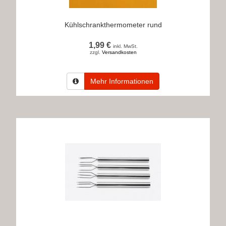
Kühlschrankthermometer rund
1,99 €
inkl. MwSt.
zzgl.
Versandkosten
Mehr Informationen