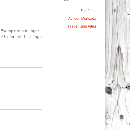
Empfehlen
Auf den Merkzettel
Fragen zum Artikel
Exemplare auf Lager -
en!
Lieferzeit: 1 - 2 Tage