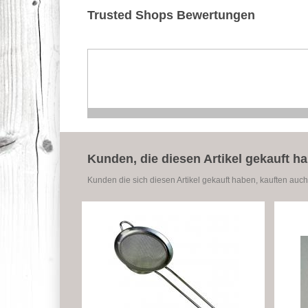
Trusted Shops Bewertungen
Kunden, die diesen Artikel gekauft h
Kunden die sich diesen Artikel gekauft haben, kauften auch 