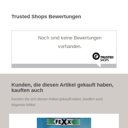
Trusted Shops Bewertungen
Noch sind keine Bewertungen
vorhanden.
Kunden, die diesen Artikel gekauft haben,
kauften auch
Kunden die sich diesen Artikel gekauft haben, kauften auch
folgende Artikel.