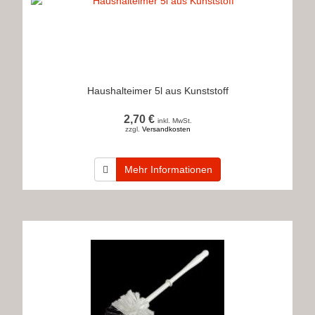
Haushalteimer 5l aus Kunststoff
2,70 €
inkl. MwSt.
zzgl.
Versandkosten
Mehr Informationen