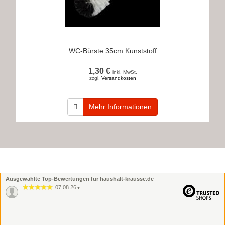
WC-Bürste 35cm Kunststoff
1,30 €
inkl. MwSt.
zzgl.
Versandkosten
Mehr Informationen
Ausgewählte Top-Bewertungen für haushalt-krausse.de
07.08.26
▼