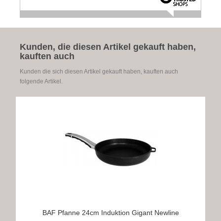
Kunden, die diesen Artikel gekauft haben,
kauften auch
Kunden die sich diesen Artikel gekauft haben, kauften auch
folgende Artikel.
BAF Pfanne 24cm Induktion Gigant Newline