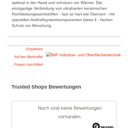
optimal in der Hand und schützen vor Wärme. Die
einzigartige Verbindung von ultraharten keramischen
Hochleistungswerkstoffen - fast so hart wie Diamant - mit
speziellen Antihaftsystemkomponenten bietet 4 - fachen
Schutz vor Abnutzung
Empfehlen
Auf den Merkzettel
Fragen zum Artikel
Trusted Shops Bewertungen
Noch sind keine Bewertungen
vorhanden.