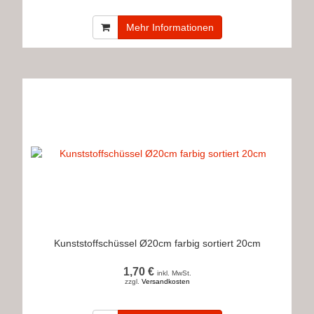
Mehr Informationen
Kunststoffschüssel Ø20cm farbig sortiert 20cm
1,70 €
inkl. MwSt.
zzgl.
Versandkosten