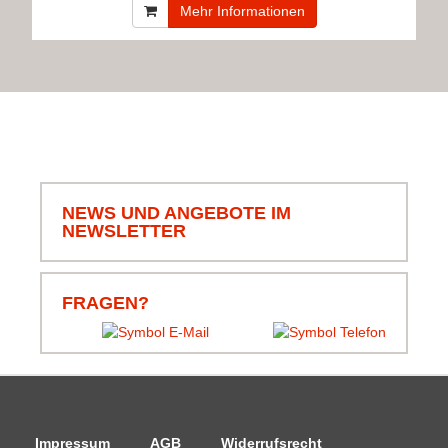
Mehr Informationen
NEWS UND ANGEBOTE IM
NEWSLETTER
FRAGEN?
Impressum
AGB
Widerrufsrecht