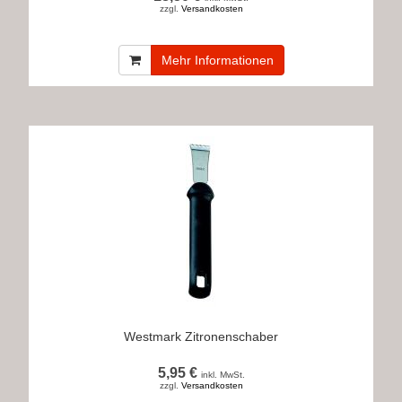
zzgl.
Versandkosten
Mehr Informationen
Westmark Zitronenschaber
5,95 €
inkl. MwSt.
zzgl.
Versandkosten