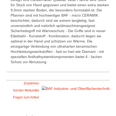
für Stück von Hand gegossen und bietet einen extra starken
9,0mm starken Boden, der besonders formstabil ist. Die
Pfannen sind mit hochwertiger BAF - micro CERAMIK
beschichtet, dadurch sind sie extrem langlebig, fast
unverwüstlich und natürlich spülmaschinengeeignet.
Sicherheitsgriff mit Wärmeschutz - Die Griffe sind in neuer
Edelstahl - Kunststoff - Kombination, dadurch liegen sie
optimal in der Hand und schützen vor Wärme. Die
einzigartige Verbindung von ultraharten keramischen
Hochleistungswerkstoffen - fast so hart wie Diamant - mit
speziellen Antihaftsystemkomponenten bietet 4 - fachen
Schutz vor Abnutzung
Empfehlen
Auf den Merkzettel
Fragen zum Artikel