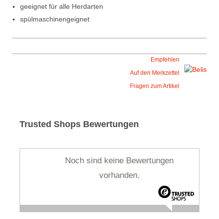
geeignet für alle Herdarten
spülmaschinengeignet
Empfehlen
Auf den Merkzettel
Fragen zum Artikel
Trusted Shops Bewertungen
Noch sind keine Bewertungen
vorhanden.