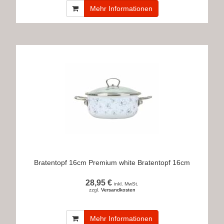
Mehr Informationen
Bratentopf 16cm Premium white Bratentopf 16cm
28,95 €
inkl. MwSt.
zzgl.
Versandkosten
Mehr Informationen