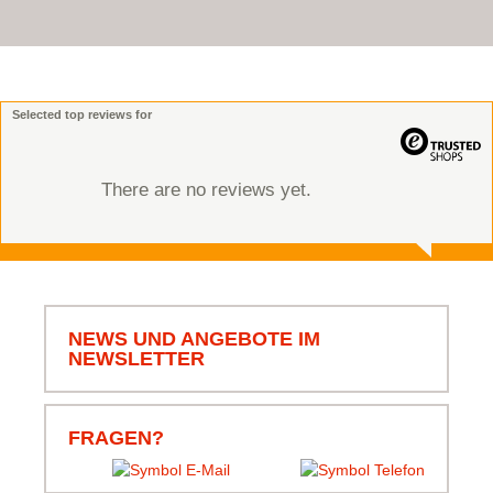
Selected top reviews for
There are no reviews yet.
NEWS UND ANGEBOTE IM
NEWSLETTER
FRAGEN?