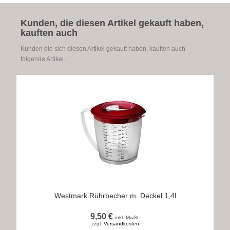
Kunden, die diesen Artikel gekauft haben,
kauften auch
Kunden die sich diesen Artikel gekauft haben, kauften auch
folgende Artikel.
Westmark Rührbecher m. Deckel 1,4l
9,50 €
inkl. MwSt.
zzgl.
Versandkosten