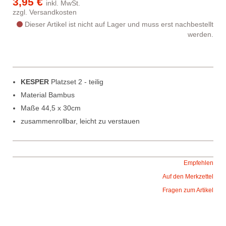
3,95 €
inkl. MwSt.
zzgl.
Versandkosten
Dieser Artikel ist nicht auf Lager und muss erst nachbestellt
werden.
KESPER
Platzset 2 - teilig
Material Bambus
Maße 44,5 x 30cm
zusammenrollbar, leicht zu verstauen
Empfehlen
Auf den Merkzettel
Fragen zum Artikel