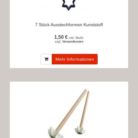
7 Stück Ausstechformen Kunststoff
1,50 €
inkl. MwSt.
zzgl.
Versandkosten
Mehr Informationen