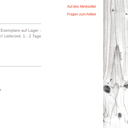
Auf den Merkzettel
Fragen zum Artikel
Exemplare auf Lager -
en!
Lieferzeit: 1 - 2 Tage
m