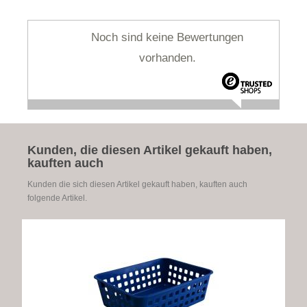
Noch sind keine Bewertungen
vorhanden.
Kunden, die diesen Artikel gekauft haben,
kauften auch
Kunden die sich diesen Artikel gekauft haben, kauften auch
folgende Artikel.