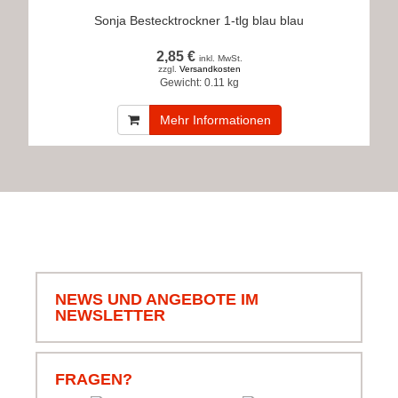
Sonja Bestecktrockner 1-tlg blau blau
2,85 €
inkl. MwSt.
zzgl.
Versandkosten
Gewicht:
0.11 kg
Mehr Informationen
NEWS UND ANGEBOTE IM
NEWSLETTER
FRAGEN?