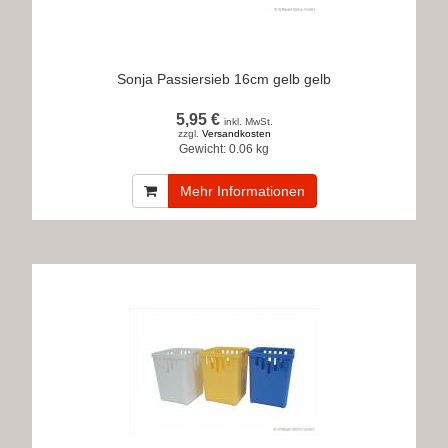
Sonja Passiersieb 16cm gelb gelb
5,95 €
inkl. MwSt.
zzgl.
Versandkosten
Gewicht:
0.06 kg
Mehr Informationen