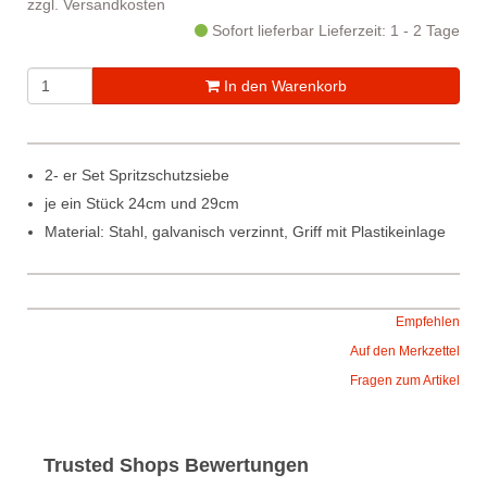
zzgl.
Versandkosten
Sofort lieferbar
Lieferzeit: 1 - 2 Tage
In den Warenkorb
2- er Set Spritzschutzsiebe
je ein Stück 24cm und 29cm
Material: Stahl, galvanisch verzinnt, Griff mit Plastikeinlage
Empfehlen
Auf den Merkzettel
Fragen zum Artikel
Trusted Shops Bewertungen