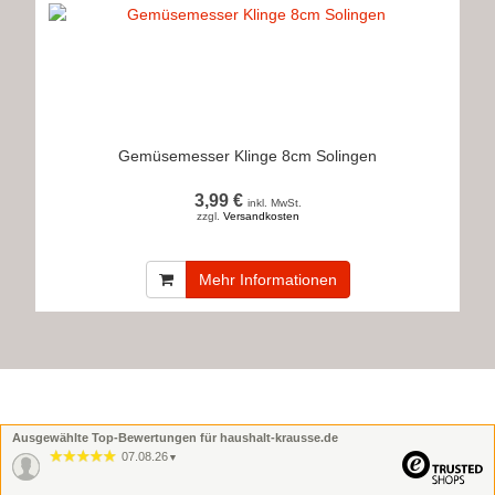
Gemüsemesser Klinge 8cm Solingen
3,99 €
inkl. MwSt.
zzgl.
Versandkosten
Mehr Informationen
Ausgewählte Top-Bewertungen für haushalt-krausse.de
07.08.26
▼