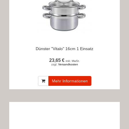
Dünster "Vitalo" 16cm 1 Einsatz
23,65 €
inkl. MwSt.
zzgl.
Versandkosten
Mehr Informationen