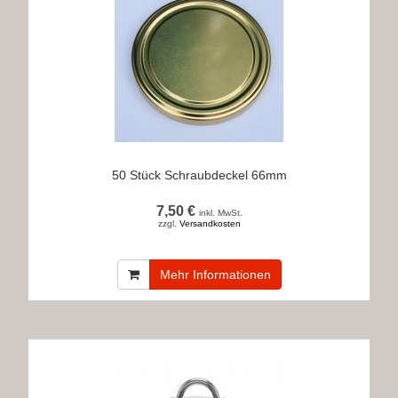
50 Stück Schraubdeckel 66mm
7,50 €
inkl. MwSt.
zzgl.
Versandkosten
Mehr Informationen