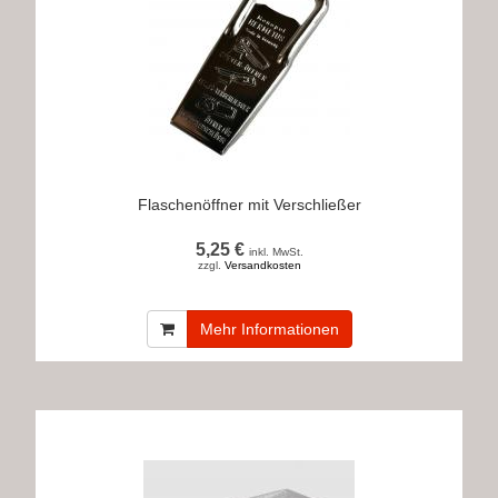
Flaschenöffner mit Verschließer
5,25 €
inkl. MwSt.
zzgl.
Versandkosten
Mehr Informationen