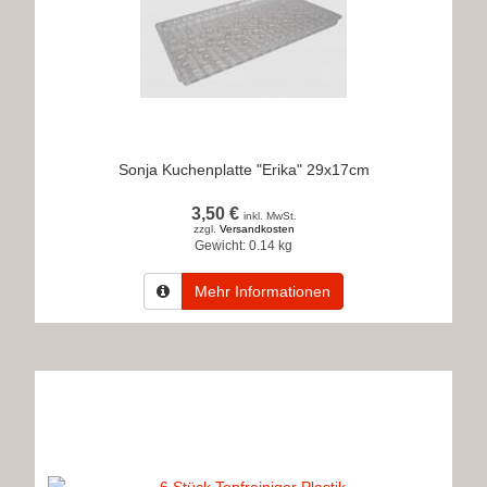
Sonja Kuchenplatte "Erika" 29x17cm
3,50 €
inkl. MwSt.
zzgl.
Versandkosten
Gewicht:
0.14 kg
Mehr Informationen