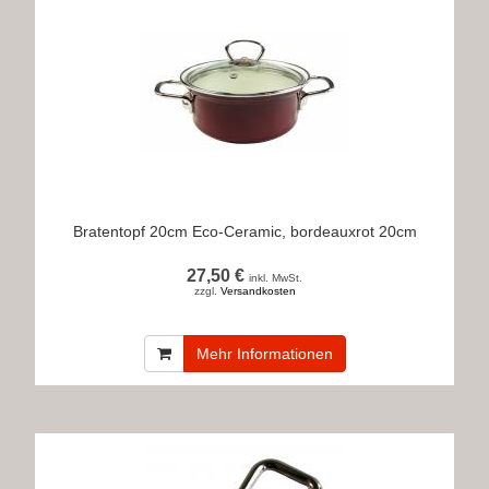
Bratentopf 20cm Eco-Ceramic, bordeauxrot 20cm
27,50 €
inkl. MwSt.
zzgl.
Versandkosten
Mehr Informationen