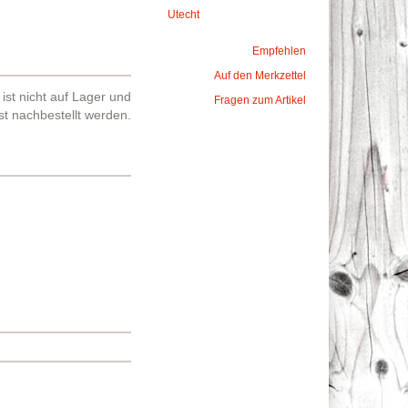
Utecht
Empfehlen
Auf den Merkzettel
l ist nicht auf Lager und
Fragen zum Artikel
t nachbestellt werden.