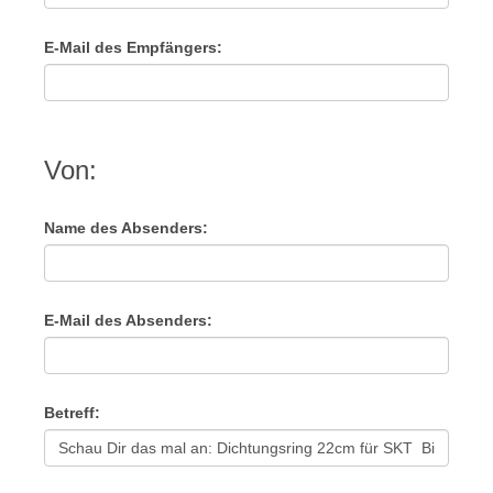
E-Mail des Empfängers:
Von:
Name des Absenders:
E-Mail des Absenders:
Betreff: