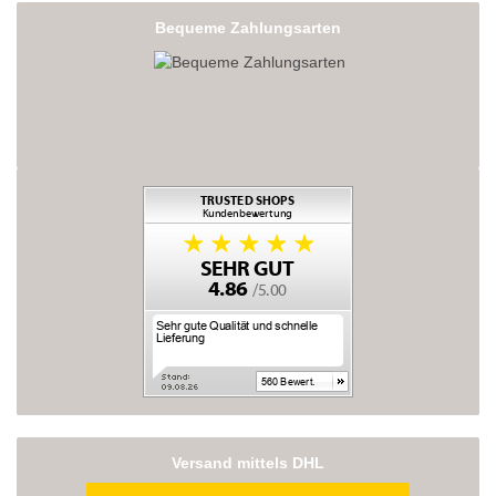
Bequeme Zahlungsarten
Versand mittels DHL