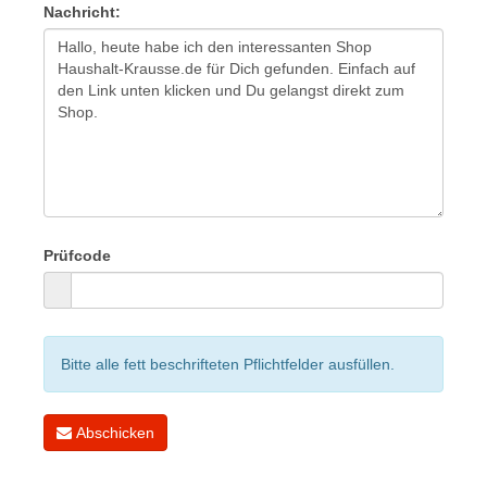
Nachricht:
Prüfcode
Bitte alle fett beschrifteten Pflichtfelder ausfüllen.
Abschicken