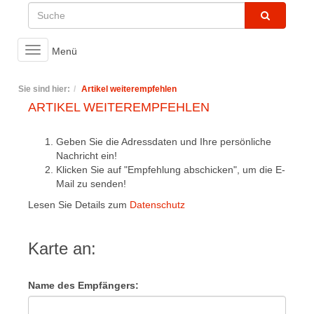
Toggle
Menü
navigation
Sie sind hier:
Artikel weiterempfehlen
ARTIKEL WEITEREMPFEHLEN
Geben Sie die Adressdaten und Ihre persönliche
Nachricht ein!
Klicken Sie auf "Empfehlung abschicken", um die E-
Mail zu senden!
Lesen Sie Details zum
Datenschutz
Karte an:
Name des Empfängers: