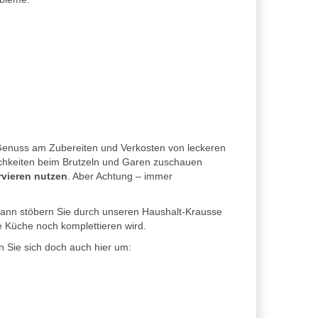
 Genuss am Zubereiten und Verkosten von leckeren
ichkeiten beim Brutzeln und Garen zuschauen
vieren nutzen
. Aber Achtung – immer
ann stöbern Sie durch unseren Haushalt-Krausse
e Küche noch komplettieren wird.
 Sie sich doch auch hier um: