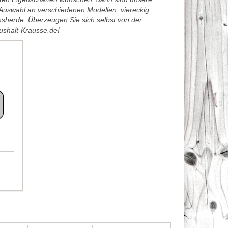
 Auswahl an verschiedenen Modellen: viereckig,
onsherde. Überzeugen Sie sich selbst von der
aushalt-Krausse.de!