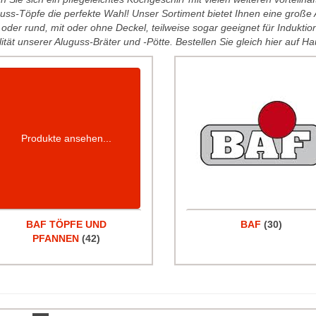
uss-Töpfe die perfekte Wahl! Unser Sortiment bietet Ihnen eine große
 oder rund, mit oder ohne Deckel, teilweise sogar geeignet für Indukti
ität unserer Aluguss-Bräter und -Pötte. Bestellen Sie gleich hier auf H
Produkte ansehen...
BAF TÖPFE UND
BAF
(30)
PFANNEN
(42)