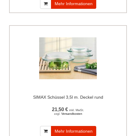
Mehr Informationen
SIMAX Schüssel 3,5l m. Deckel rund
21,50 €
inkl. MwSt.
zzgl.
Versandkosten
Mehr Informationen