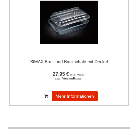
SIMAX Brat- und Backschale mit Deckel
27,95 €
inkl. MwSt.
zzgl.
Versandkosten
Mehr Informationen