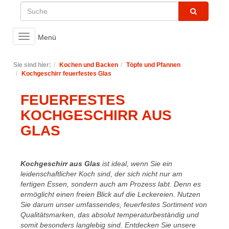
Toggle
Menü
navigation
Sie sind hier:
Kochen und Backen
Töpfe und Pfannen
Kochgeschirr feuerfestes Glas
FEUERFESTES
KOCHGESCHIRR AUS
GLAS
Kochgeschirr aus Glas
ist ideal, wenn Sie ein
leidenschaftlicher Koch sind, der sich nicht nur am
fertigen Essen, sondern auch am Prozess labt. Denn es
ermöglicht einen freien Blick auf die Leckereien. Nutzen
Sie darum unser umfassendes, feuerfestes Sortiment von
Qualitätsmarken, das absolut temperaturbeständig und
somit besonders langlebig sind. Entdecken Sie unsere