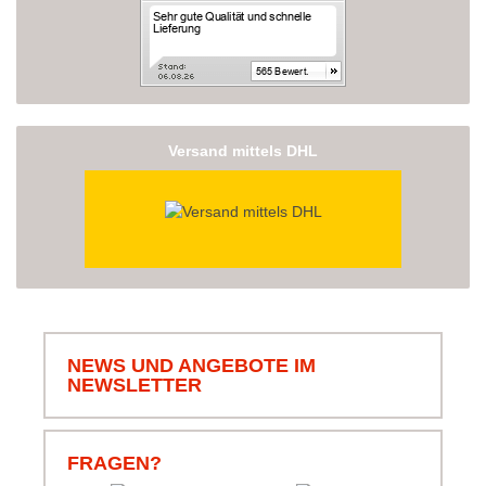
Versand mittels DHL
NEWS UND ANGEBOTE IM
NEWSLETTER
FRAGEN?