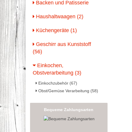
Backen und Patisserie
Haushaltwaagen (2)
Küchengeräte (1)
Geschirr aus Kunststoff
(56)
Einkochen,
Obstverarbeitung (3)
Einkochzubehör (67)
Obst/Gemüse Verarbeitung (58)
Bequeme Zahlungsarten