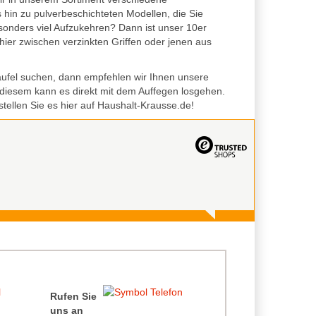
s hin zu pulverbeschichteten Modellen, die Sie
onders viel Aufzukehren? Dann ist unser 10er
hier zwischen verzinkten Griffen oder jenen aus
aufel suchen, dann empfehlen wir Ihnen unsere
 diesem kann es direkt mit dem Auffegen losgehen.
ellen Sie es hier auf Haushalt-Krausse.de!
Rufen Sie
uns an