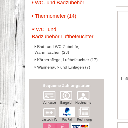
WC- und Badzubehör
Thermometer (14)
WC- und
Badzubehör,Luftbefeuchter
Bad- und WC-Zubehör,
Wärmflaschen (23)
Körperpflege, Luftbefeuchter (17)
Wannenauf- und Einlagen (7)
Luf
Bequeme Zahlungsarten