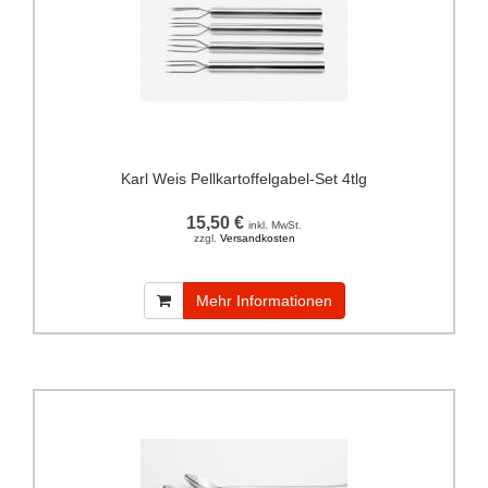
Karl Weis Pellkartoffelgabel-Set 4tlg
15,50 €
inkl. MwSt.
zzgl.
Versandkosten
Mehr Informationen