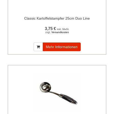
Classic Kartoffelstampfer 25cm Duo Line
3,75 €
inkl. MwSt.
zzgl.
Versandkosten
Mehr Informationen