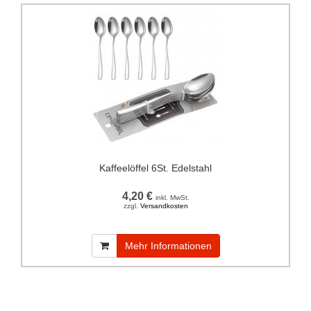
Kaffeelöffel 6St. Edelstahl
4,20 €
inkl. MwSt.
zzgl.
Versandkosten
Mehr Informationen