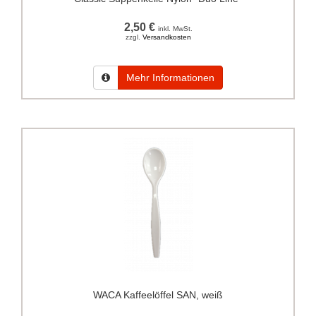
2,50 €
inkl. MwSt.
zzgl.
Versandkosten
Mehr Informationen
WACA Kaffeelöffel SAN, weiß