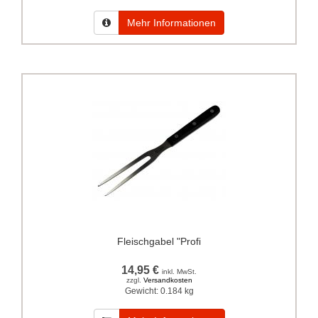
Mehr Informationen
Fleischgabel "Profi
14,95 €
inkl. MwSt.
zzgl.
Versandkosten
Gewicht:
0.184 kg