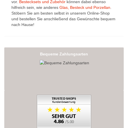
vor.
Bestecksets und Zubehör
können dabei ebenso
hilfreich sein, wie anderes
Glas, Besteck und Porzellan
.
Stöbern Sie am besten selbst in unserem Online-Shop
und bestellen Sie anschließend das Gewünschte bequem
nach Hause!
Bequeme Zahlungsarten