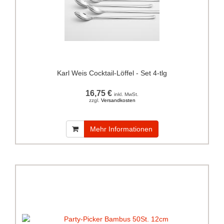
Karl Weis Cocktail-Löffel - Set 4-tlg
16,75 €
inkl. MwSt.
zzgl.
Versandkosten
Mehr Informationen