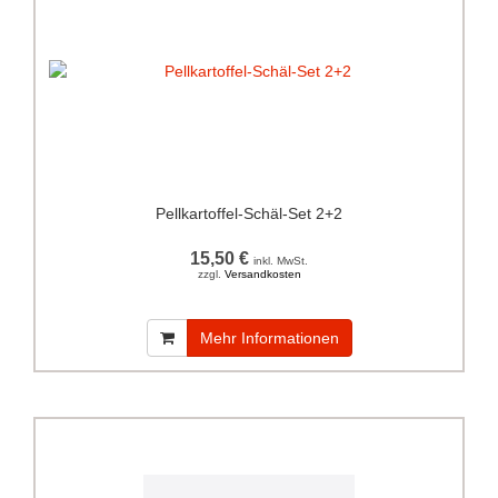
Pellkartoffel-Schäl-Set 2+2
15,50 €
inkl. MwSt.
zzgl.
Versandkosten
Mehr Informationen