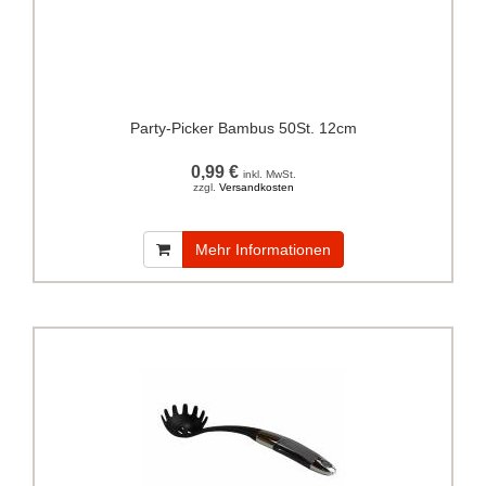
Party-Picker Bambus 50St. 12cm
0,99 €
inkl. MwSt.
zzgl.
Versandkosten
Mehr Informationen