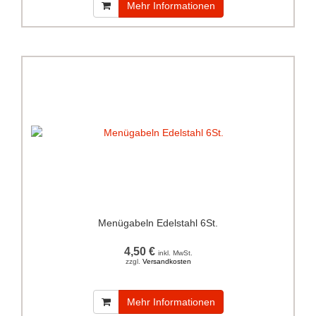
Mehr Informationen
Menügabeln Edelstahl 6St.
4,50 €
inkl. MwSt.
zzgl.
Versandkosten
Mehr Informationen