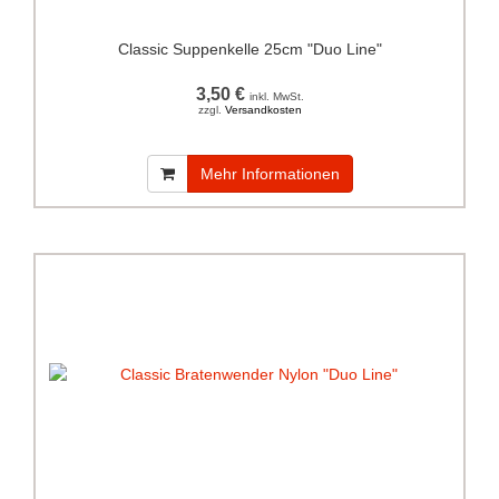
Classic Suppenkelle 25cm "Duo Line"
3,50 €
inkl. MwSt.
zzgl.
Versandkosten
Mehr Informationen