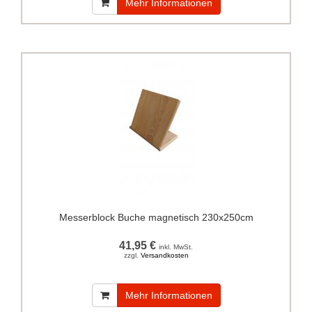
Mehr Informationen
Messerblock Buche magnetisch 230x250cm
41,95 €
inkl. MwSt.
zzgl.
Versandkosten
Mehr Informationen