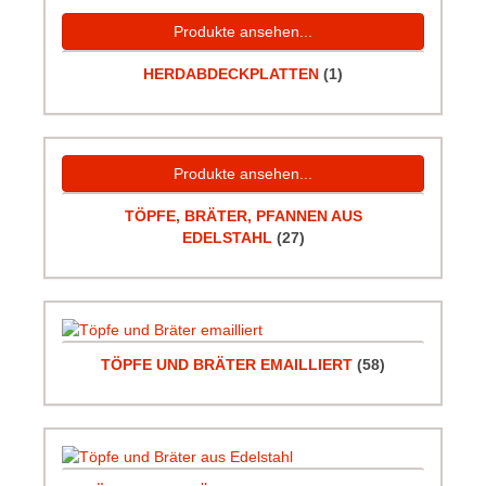
Produkte ansehen...
HERDABDECKPLATTEN
(1)
Produkte ansehen...
TÖPFE, BRÄTER, PFANNEN AUS
EDELSTAHL
(27)
TÖPFE UND BRÄTER EMAILLIERT
(58)