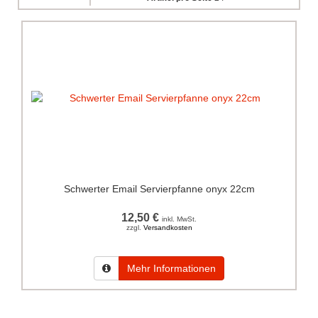
Schwerter Email Servierpfanne onyx 22cm
12,50 €
inkl. MwSt.
zzgl.
Versandkosten
Mehr Informationen