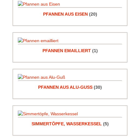
PFANNEN AUS EISEN
(20)
PFANNEN EMAILLIERT
(1)
PFANNEN AUS ALU-GUSS
(30)
SIMMERTÖPFE, WASSERKESSEL
(5)