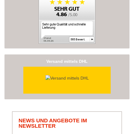
Versand mittels DHL
NEWS UND ANGEBOTE IM
NEWSLETTER