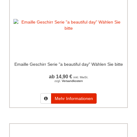
Emaille Geschirr Serie "a beautiful day" Wählen Sie bitte
ab 14,90 €
inkl. MwSt.
zzgl.
Versandkosten
Mehr Informationen