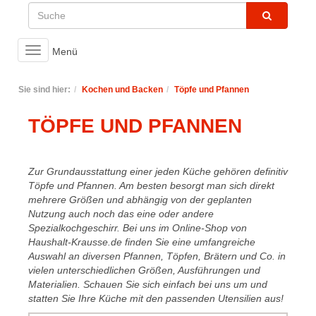
Toggle
Menü
navigation
Sie sind hier:
Kochen und Backen
Töpfe und Pfannen
TÖPFE UND PFANNEN
Zur Grundausstattung einer jeden Küche gehören definitiv
Töpfe und Pfannen. Am besten besorgt man sich direkt
mehrere Größen und abhängig von der geplanten
Nutzung auch noch das eine oder andere
Spezialkochgeschirr. Bei uns im Online-Shop von
Haushalt-Krausse.de finden Sie eine umfangreiche
Auswahl an diversen Pfannen, Töpfen, Brätern und Co. in
vielen unterschiedlichen Größen, Ausführungen und
Materialien. Schauen Sie sich einfach bei uns um und
statten Sie Ihre Küche mit den passenden Utensilien aus!