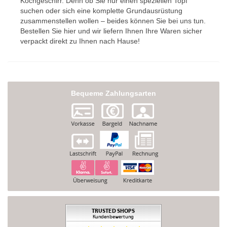
Kochgeschirr. Denn ob Sie nur einen speziellen Topf
suchen oder sich eine komplette Grundausrüstung
zusammenstellen wollen – beides können Sie bei uns tun.
Bestellen Sie hier und wir liefern Ihnen Ihre Waren sicher
verpackt direkt zu Ihnen nach Hause!
Bequeme Zahlungsarten