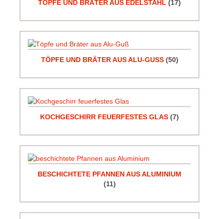
TÖPFE UND BRÄTER AUS EDELSTAHL
(17)
TÖPFE UND BRÄTER AUS ALU-GUSS
(50)
KOCHGESCHIRR FEUERFESTES GLAS
(7)
BESCHICHTETE PFANNEN AUS ALUMINIUM
(11)