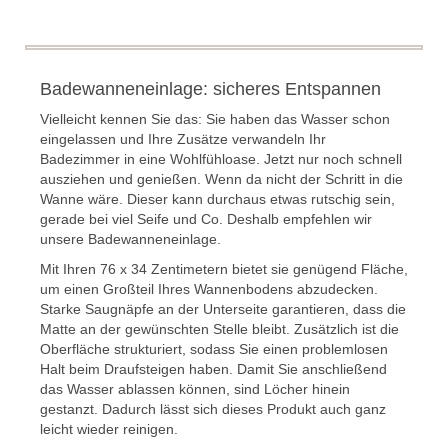
Badewanneneinlage: sicheres Entspannen
Vielleicht kennen Sie das: Sie haben das Wasser schon
eingelassen und Ihre Zusätze verwandeln Ihr
Badezimmer in eine Wohlfühloase. Jetzt nur noch schnell
ausziehen und genießen. Wenn da nicht der Schritt in die
Wanne wäre. Dieser kann durchaus etwas rutschig sein,
gerade bei viel Seife und Co. Deshalb empfehlen wir
unsere Badewanneneinlage.
Mit Ihren 76 x 34 Zentimetern bietet sie genügend Fläche,
um einen Großteil Ihres Wannenbodens abzudecken.
Starke Saugnäpfe an der Unterseite garantieren, dass die
Matte an der gewünschten Stelle bleibt. Zusätzlich ist die
Oberfläche strukturiert, sodass Sie einen problemlosen
Halt beim Draufsteigen haben. Damit Sie anschließend
das Wasser ablassen können, sind Löcher hinein
gestanzt. Dadurch lässt sich dieses Produkt auch ganz
leicht wieder reinigen.