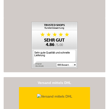
Versand mittels DHL