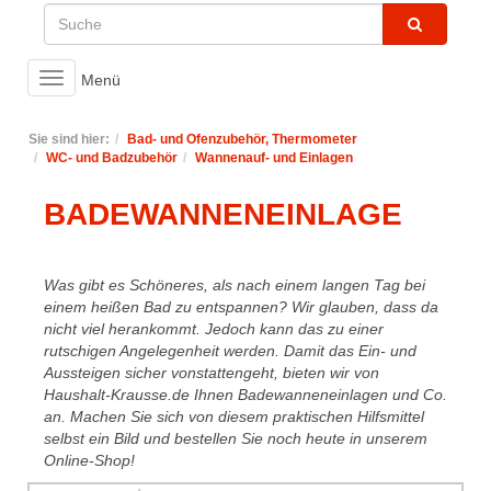
Toggle
Menü
navigation
Sie sind hier:
Bad- und Ofenzubehör, Thermometer
WC- und Badzubehör
Wannenauf- und Einlagen
BADEWANNENEINLAGE
Was gibt es Schöneres, als nach einem langen Tag bei
einem heißen Bad zu entspannen? Wir glauben, dass da
nicht viel herankommt. Jedoch kann das zu einer
rutschigen Angelegenheit werden. Damit das Ein- und
Aussteigen sicher vonstattengeht, bieten wir von
Haushalt-Krausse.de Ihnen Badewanneneinlagen und Co.
an. Machen Sie sich von diesem praktischen Hilfsmittel
selbst ein Bild und bestellen Sie noch heute in unserem
Online-Shop!