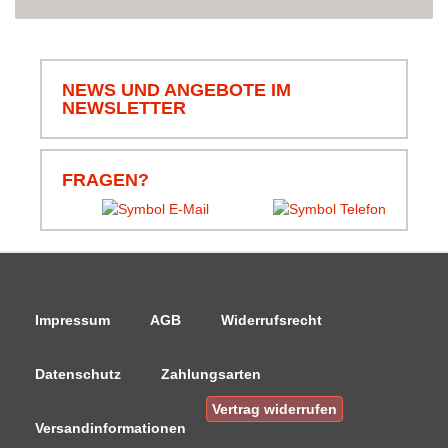
NEWS UND ANGEBOTE IM
NEWSLETTER
FRAGEN?
Impressum
AGB
Widerrufsrecht
Datenschutz
Zahlungsarten
Vertrag widerrufen
Versandinformationen