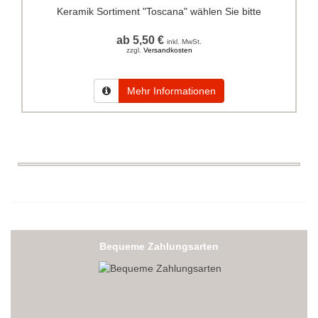
Keramik Sortiment "Toscana" wählen Sie bitte
ab 5,50 €
inkl. MwSt.
zzgl.
Versandkosten
Mehr Informationen
Bequeme Zahlungsarten