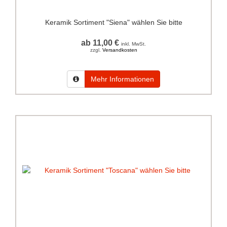
Keramik Sortiment "Siena" wählen Sie bitte
ab 11,00 €
inkl. MwSt.
zzgl.
Versandkosten
Mehr Informationen