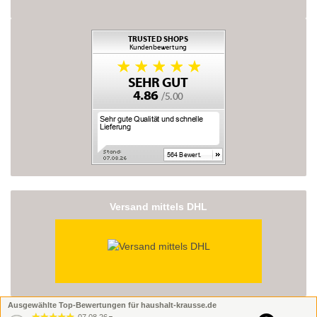
Versand mittels DHL
Ausgewählte Top-Bewertungen für haushalt-krausse.de