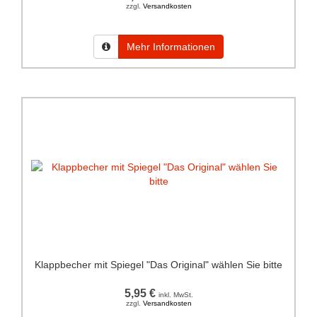
zzgl.
Versandkosten
Mehr Informationen
Klappbecher mit Spiegel "Das Original" wählen Sie bitte
5,95 €
inkl. MwSt.
zzgl.
Versandkosten