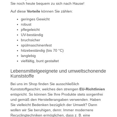
Sie noch heute bequem zu sich nach Hause!
Auf diese
Vorteile
können Sie zählen:
geringes Gewicht
robust
pflegeleicht
UV-beständig
bruchsicher
spülmaschinenfest
hitzebeständig (bis 70 °C)
langlebig
vielfältig, bunt gestaltet
Lebensmittelgeeignete und umweltschonende
Kunststoffe
Bei uns im Shop finden Sie ausschließlich
Kunststoffgeschirr, welches den strengen
EU-Richtlinien
entspricht. So können Sie Ihre Produkte stets sorgenfrei
und gemäß den Herstellerangaben verwenden. Haben
Sie vielleicht Bedenken bezüglich der Umwelt? Dann
wollen wir Sie beruhigen, denn: Immer modernere
Recyclingtechniken ermöglichen, dass z. B. eine