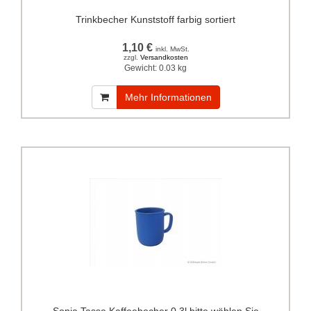
Trinkbecher Kunststoff farbig sortiert
1,10 €
inkl. MwSt.
zzgl.
Versandkosten
Gewicht:
0.03 kg
Mehr Informationen