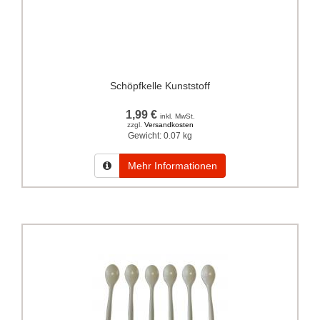
Schöpfkelle Kunststoff
1,99 €
inkl. MwSt.
zzgl.
Versandkosten
Gewicht:
0.07 kg
Mehr Informationen