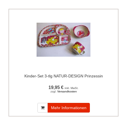
Kinder-Set 3-tlg NATUR-DESIGN Prinzessin
19,95 €
inkl. MwSt.
zzgl.
Versandkosten
Mehr Informationen