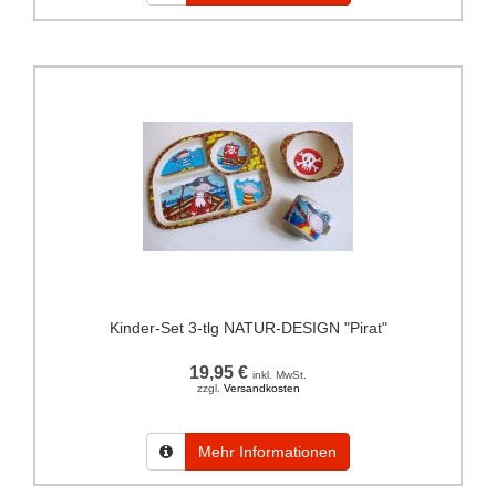
Kinder-Set 3-tlg NATUR-DESIGN "Pirat"
19,95 €
inkl. MwSt.
zzgl.
Versandkosten
Mehr Informationen