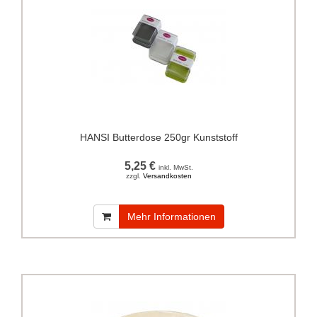
HANSI Butterdose 250gr Kunststoff
5,25 €
inkl. MwSt.
zzgl.
Versandkosten
Mehr Informationen