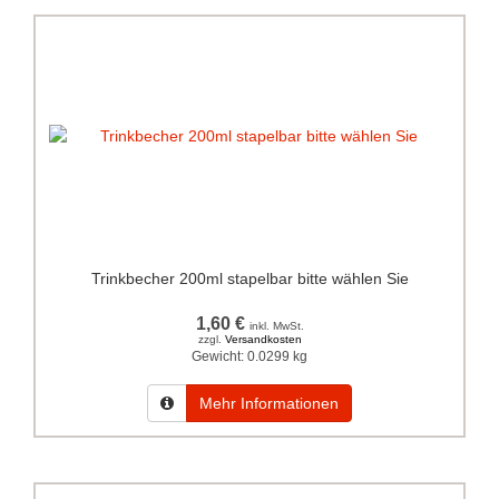
Trinkbecher 200ml stapelbar bitte wählen Sie
1,60 €
inkl. MwSt.
zzgl.
Versandkosten
Gewicht:
0.0299 kg
Mehr Informationen