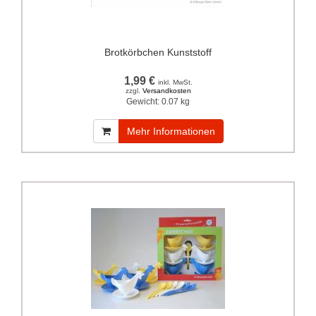
Brotkörbchen Kunststoff
1,99 €
inkl. MwSt.
zzgl.
Versandkosten
Gewicht:
0.07 kg
Mehr Informationen