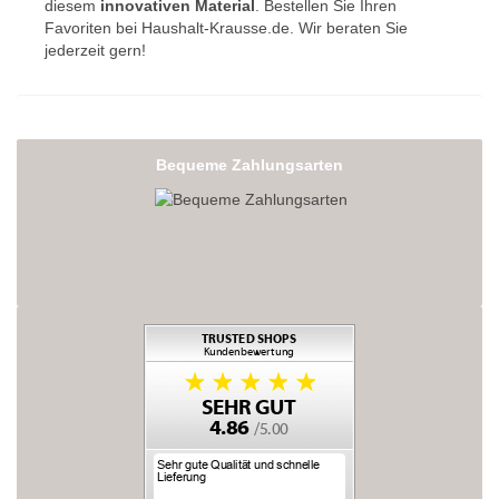
diesem
innovativen Material
. Bestellen Sie Ihren
Favoriten bei Haushalt-Krausse.de. Wir beraten Sie
jederzeit gern!
Bequeme Zahlungsarten