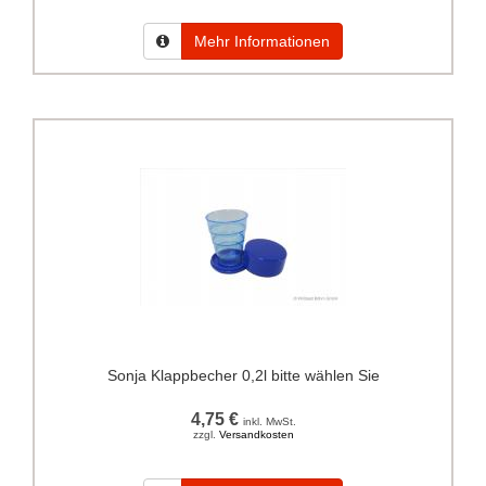
Mehr Informationen
Sonja Klappbecher 0,2l bitte wählen Sie
4,75 €
inkl. MwSt.
zzgl.
Versandkosten