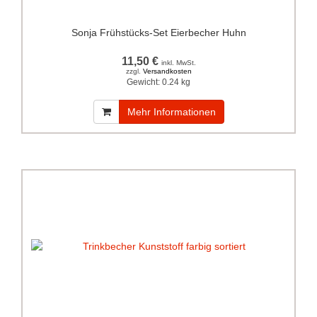
Sonja Frühstücks-Set Eierbecher Huhn
11,50 €
inkl. MwSt.
zzgl.
Versandkosten
Gewicht:
0.24 kg
Mehr Informationen