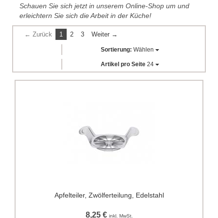
Schauen Sie sich jetzt in unserem Online-Shop um und
erleichtern Sie sich die Arbeit in der Küche!
← Zurück
1
2
3
Weiter →
Sortierung:
Wählen
Artikel pro Seite
24
Apfelteiler, Zwölferteilung, Edelstahl
8,25 €
inkl. MwSt.