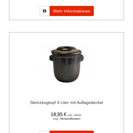
Mehr Informationen
Steinzeugtopf 4 Liter mit Auflagedeckel
18,95 €
inkl. MwSt.
zzgl.
Versandkosten