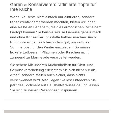
Gären & Konservieren: raffinierte Töpfe für
Ihre Küche
Wenn Sie Reste nicht einfach nur einfrieren, sondern
lieber kreativ damit werden möchten, bieten wir Ihnen
eine Reihe an Behältern, die dies ermöglichen. Mit einem
Gärtopf können Sie beispielsweise Gemüse ganz einfach
und ohne Konservierungsstoffe haltbar machen. Auch
Rumtöpfe eignen sich besonders gut, um saftiges
Sommerobst für den Winter einzulegen. So müssen
leckere Erdbeeren, Pflaumen oder Kirschen nicht
zwingend zu Marmelade verarbeitet werden.
Sie sehen: Mit unseren Küchenhelfern für Obst- und
Gemüseverarbeitung erleichtern Sie sich nicht nur die
Arbeit, sondern stellen auch sicher, dass nichts
verschwendet wird. Also, legen Sie los! Entdecken Sie
jetzt das Sortiment auf Haushalt-Krausse.de und lassen
Sie sich zu neuen Rezeptideen inspirieren.