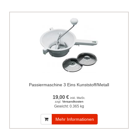
Passiermaschine 3 Eins Kunststoff/Metall
19,00 €
inkl. MwSt.
zzgl.
Versandkosten
Gewicht:
0.365 kg
Mehr Informationen