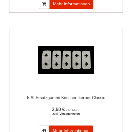
Mehr Informationen
5 St Ersatzgummi Kirschentkerner Classic
2,60 €
inkl. MwSt.
zzgl.
Versandkosten
Mehr Informationen