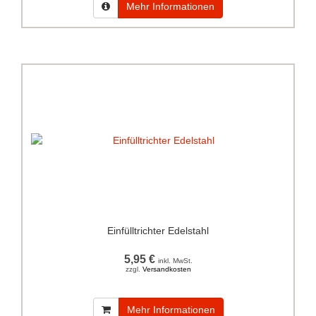
Mehr Informationen
Einfülltrichter Edelstahl
5,95 €
inkl. MwSt.
zzgl.
Versandkosten
Mehr Informationen