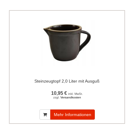
Steinzeugtopf 2,0 Liter mit Ausguß
10,95 €
inkl. MwSt.
zzgl.
Versandkosten
Mehr Informationen