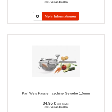
zzgl.
Versandkosten
Mehr Informationen
Karl Weis Passiemaschine Gewebe 1,5mm
34,95 €
inkl. MwSt.
zzgl.
Versandkosten