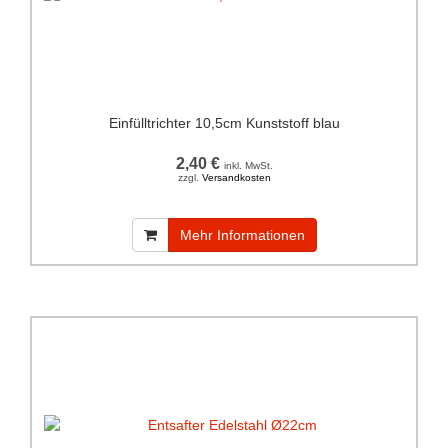
Einfülltrichter 10,5cm Kunststoff blau
2,40 €
inkl. MwSt.
zzgl.
Versandkosten
Mehr Informationen