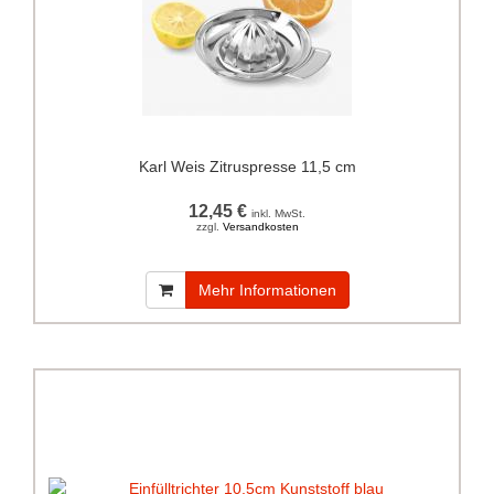
Karl Weis Zitruspresse 11,5 cm
12,45 €
inkl. MwSt.
zzgl.
Versandkosten
Mehr Informationen