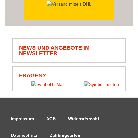
NEWS UND ANGEBOTE IM
NEWSLETTER
FRAGEN?
Impressum
AGB
Widerrufsrecht
Datenschutz
Zahlungsarten