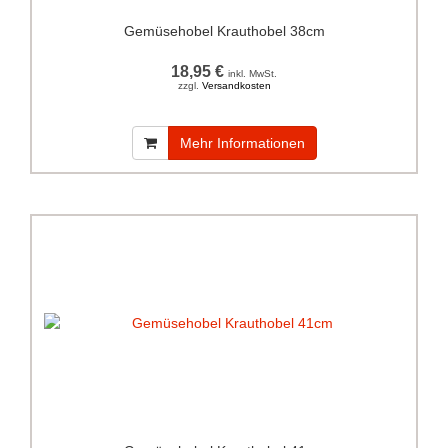
Gemüsehobel Krauthobel 38cm
18,95 €
inkl. MwSt.
zzgl.
Versandkosten
Mehr Informationen