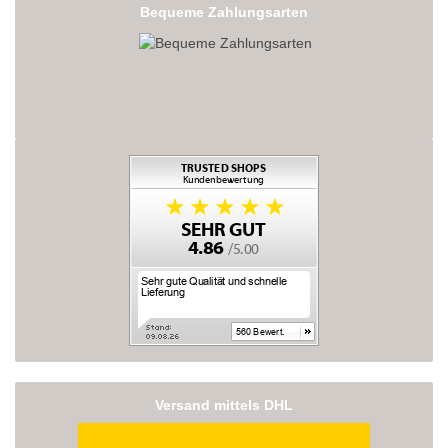
Bequeme Zahlungsarten
Versand mittels DHL