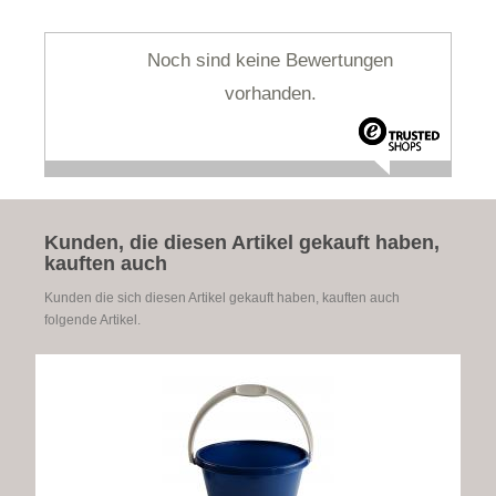
Noch sind keine Bewertungen
vorhanden.
Kunden, die diesen Artikel gekauft haben,
kauften auch
Kunden die sich diesen Artikel gekauft haben, kauften auch
folgende Artikel.