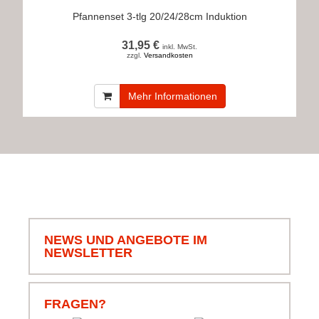
Pfannenset 3-tlg 20/24/28cm Induktion
31,95 €
inkl. MwSt.
zzgl.
Versandkosten
Mehr Informationen
NEWS UND ANGEBOTE IM
NEWSLETTER
FRAGEN?