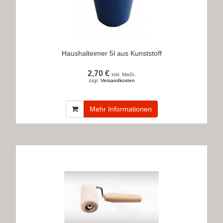
Haushalteimer 5l aus Kunststoff
2,70 €
inkl. MwSt.
zzgl.
Versandkosten
Mehr Informationen