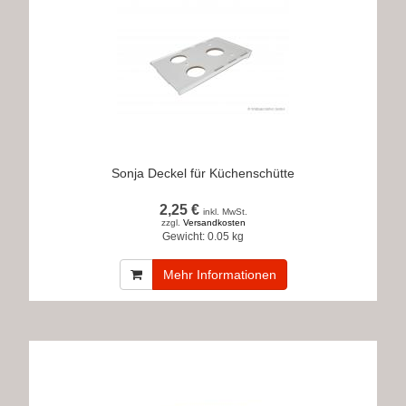
Sonja Deckel für Küchenschütte
2,25 €
inkl. MwSt.
zzgl.
Versandkosten
Gewicht:
0.05 kg
Mehr Informationen