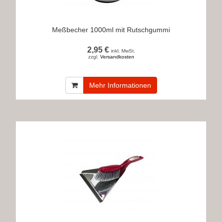
Meßbecher 1000ml mit Rutschgummi
2,95 €
inkl. MwSt.
zzgl.
Versandkosten
Mehr Informationen