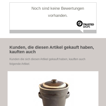
Noch sind keine Bewertungen
vorhanden.
Kunden, die diesen Artikel gekauft haben,
kauften auch
Kunden die sich diesen Artikel gekauft haben, kauften auch
folgende Artikel.