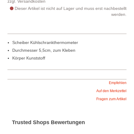
zzgl.
Versandkosten
Dieser Artikel ist nicht auf Lager und muss erst nachbestellt
werden.
Scheiber Kühlschrankthermometer
Durchmesser 5,5cm, zum Kleben
Körper Kunststoff
Empfehlen
Auf den Merkzettel
Fragen zum Artikel
Trusted Shops Bewertungen