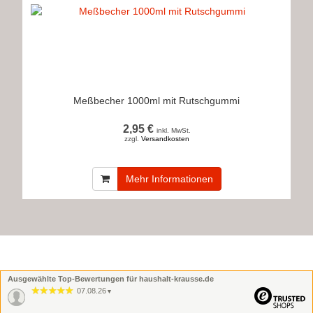
Meßbecher 1000ml mit Rutschgummi
2,95 €
inkl. MwSt.
zzgl.
Versandkosten
Mehr Informationen
Ausgewählte Top-Bewertungen für haushalt-krausse.de
07.08.26
▼