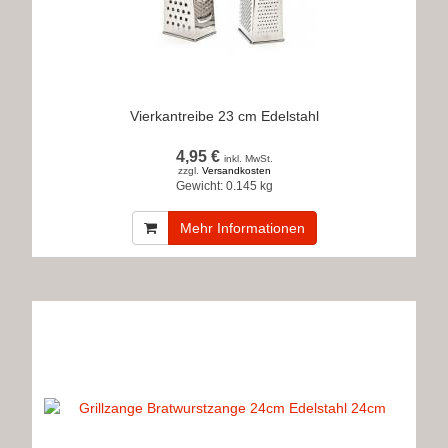
Vierkantreibe 23 cm Edelstahl
4,95 €
inkl. MwSt.
zzgl.
Versandkosten
Gewicht:
0.145 kg
Mehr Informationen