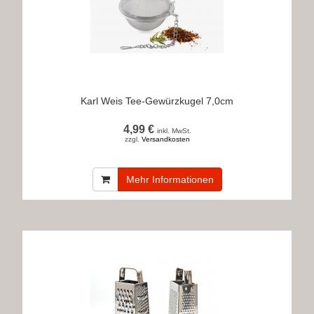
Karl Weis Tee-Gewürzkugel 7,0cm
4,99 €
inkl. MwSt.
zzgl.
Versandkosten
Mehr Informationen