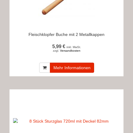
Fleischklopfer Buche mit 2 Metallkappen
5,99 €
inkl. MwSt.
zzgl.
Versandkosten
Mehr Informationen