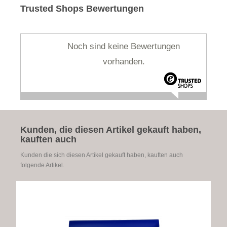
Trusted Shops Bewertungen
Noch sind keine Bewertungen
vorhanden.
Kunden, die diesen Artikel gekauft haben,
kauften auch
Kunden die sich diesen Artikel gekauft haben, kauften auch
folgende Artikel.