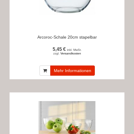
Arcoroc-Schale 20cm stapelbar
5,45 €
inkl. MwSt.
zzgl.
Versandkosten
Mehr Informationen