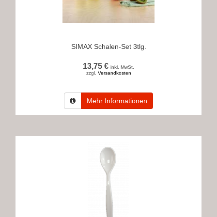
SIMAX Schalen-Set 3tlg.
13,75 €
inkl. MwSt.
zzgl.
Versandkosten
Mehr Informationen